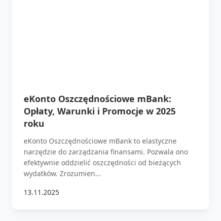
eKonto Oszczędnościowe mBank:
Opłaty, Warunki i Promocje w 2025
roku
eKonto Oszczędnościowe mBank to elastyczne
narzędzie do zarządzania finansami. Pozwala ono
efektywnie oddzielić oszczędności od bieżących
wydatków. Zrozumien...
13.11.2025