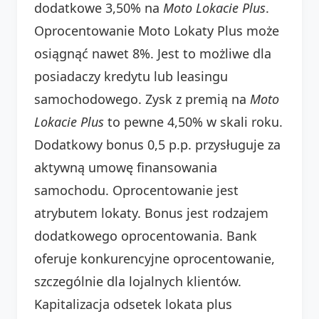
dodatkowe 3,50% na
Moto Lokacie Plus
.
Oprocentowanie Moto Lokaty Plus może
osiągnąć nawet 8%. Jest to możliwe dla
posiadaczy kredytu lub leasingu
samochodowego. Zysk z premią na
Moto
Lokacie Plus
to pewne 4,50% w skali roku.
Dodatkowy bonus 0,5 p.p. przysługuje za
aktywną umowę finansowania
samochodu. Oprocentowanie jest
atrybutem lokaty. Bonus jest rodzajem
dodatkowego oprocentowania. Bank
oferuje konkurencyjne oprocentowanie,
szczególnie dla lojalnych klientów.
Kapitalizacja odsetek lokata plus