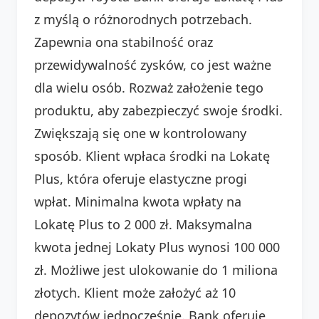
z myślą o różnorodnych potrzebach.
Zapewnia ona stabilność oraz
przewidywalność zysków, co jest ważne
dla wielu osób. Rozważ założenie tego
produktu, aby zabezpieczyć swoje środki.
Zwiększają się one w kontrolowany
sposób. Klient wpłaca środki na Lokatę
Plus, która oferuje elastyczne progi
wpłat. Minimalna kwota wpłaty na
Lokatę Plus to 2 000 zł. Maksymalna
kwota jednej Lokaty Plus wynosi 100 000
zł. Możliwe jest ulokowanie do 1 miliona
złotych. Klient może założyć aż 10
depozytów jednocześnie. Bank oferuje