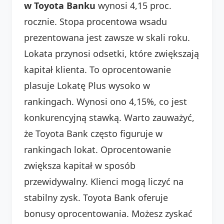
w Toyota Banku
wynosi 4,15 proc.
rocznie. Stopa procentowa wsadu
prezentowana jest zawsze w skali roku.
Lokata przynosi odsetki, które zwiększają
kapitał klienta. To oprocentowanie
plasuje Lokatę Plus wysoko w
rankingach. Wynosi ono 4,15%, co jest
konkurencyjną stawką. Warto zauważyć,
że Toyota Bank często figuruje w
rankingach lokat. Oprocentowanie
zwiększa kapitał w sposób
przewidywalny. Klienci mogą liczyć na
stabilny zysk. Toyota Bank oferuje
bonusy oprocentowania. Możesz zyskać