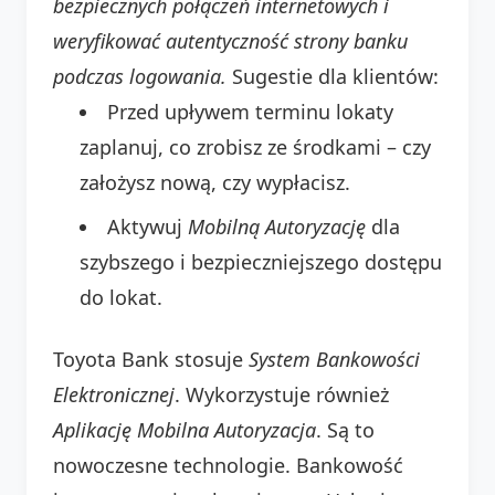
bezpiecznych połączeń internetowych i
weryfikować autentyczność strony banku
podczas logowania.
Sugestie dla klientów:
Przed upływem terminu lokaty
zaplanuj, co zrobisz ze środkami – czy
założysz nową, czy wypłacisz.
Aktywuj
Mobilną Autoryzację
dla
szybszego i bezpieczniejszego dostępu
do lokat.
Toyota Bank stosuje
System Bankowości
Elektronicznej
. Wykorzystuje również
Aplikację Mobilna Autoryzacja
. Są to
nowoczesne technologie. Bankowość