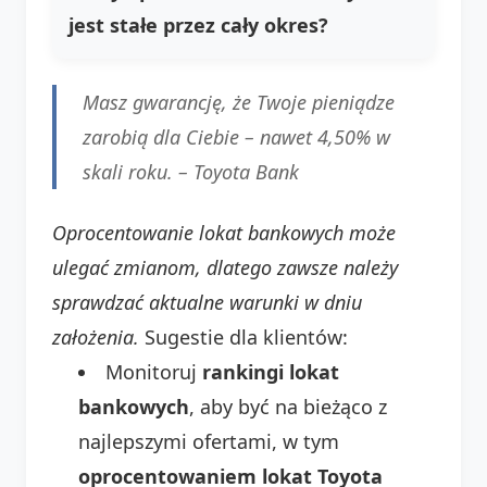
jest stałe przez cały okres?
Masz gwarancję, że Twoje pieniądze
zarobią dla Ciebie – nawet 4,50% w
skali roku. –
Toyota Bank
Oprocentowanie lokat bankowych może
ulegać zmianom, dlatego zawsze należy
sprawdzać aktualne warunki w dniu
założenia.
Sugestie dla klientów:
Monitoruj
rankingi lokat
bankowych
, aby być na bieżąco z
najlepszymi ofertami, w tym
oprocentowaniem lokat Toyota