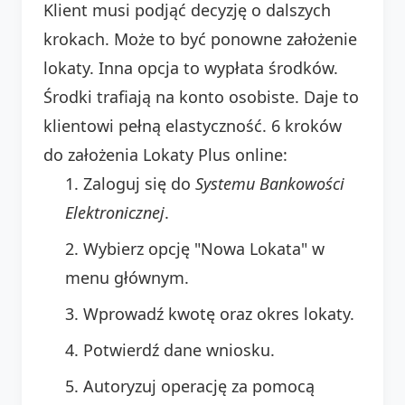
Klient musi podjąć decyzję o dalszych
krokach. Może to być ponowne założenie
lokaty. Inna opcja to wypłata środków.
Środki trafiają na konto osobiste. Daje to
klientowi pełną elastyczność. 6 kroków
do założenia Lokaty Plus online:
Zaloguj się do
Systemu Bankowości
Elektronicznej
.
Wybierz opcję "Nowa Lokata" w
menu głównym.
Wprowadź kwotę oraz okres lokaty.
Potwierdź dane wniosku.
Autoryzuj operację za pomocą