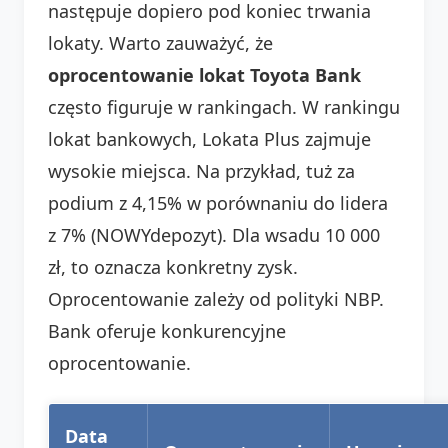
następuje dopiero pod koniec trwania
lokaty. Warto zauważyć, że
oprocentowanie lokat Toyota Bank
często figuruje w rankingach. W rankingu
lokat bankowych, Lokata Plus zajmuje
wysokie miejsca. Na przykład, tuż za
podium z 4,15% w porównaniu do lidera
z 7% (NOWYdepozyt). Dla wsadu 10 000
zł, to oznacza konkretny zysk.
Oprocentowanie zależy od polityki NBP.
Bank oferuje konkurencyjne
oprocentowanie.
Data