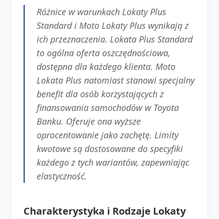
Różnice w warunkach Lokaty Plus
Standard i Moto Lokaty Plus wynikają z
ich przeznaczenia. Lokata Plus Standard
to ogólna oferta oszczędnościowa,
dostępna dla każdego klienta. Moto
Lokata Plus natomiast stanowi specjalny
benefit dla osób korzystających z
finansowania samochodów w Toyota
Banku. Oferuje ona wyższe
oprocentowanie jako zachętę. Limity
kwotowe są dostosowane do specyfiki
każdego z tych wariantów, zapewniając
elastyczność.
Charakterystyka i Rodzaje Lokaty