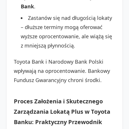
Bank
.
Zastanów się nad długością lokaty
– dłuższe terminy mogą oferować
wyższe oprocentowanie, ale wiążą się
z mniejszą płynnością.
Toyota Bank i Narodowy Bank Polski
wpływają na oprocentowanie. Bankowy
Fundusz Gwarancyjny chroni środki.
Proces Założenia i Skutecznego
Zarządzania Lokatą Plus w Toyota
Banku: Praktyczny Przewodnik