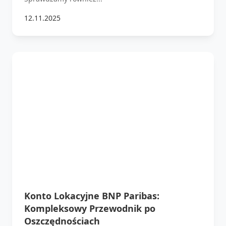
12.11.2025
Konto Lokacyjne BNP Paribas:
Kompleksowy Przewodnik po
Oszczędnościach