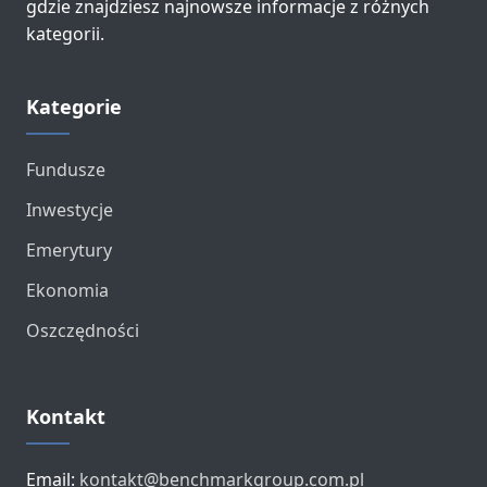
gdzie znajdziesz najnowsze informacje z różnych
kategorii.
Kategorie
Fundusze
Inwestycje
Emerytury
Ekonomia
Oszczędności
Kontakt
Email:
kontakt@benchmarkgroup.com.pl