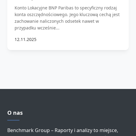
Konto Lokacyjne BNP Paribas to specyficzny rodzaj
konta oszczędnościowego. Jego kluczową cechą jest
zachowanie naliczonych odsetek nawet w
przypadku wcześnie...
12.11.2025
O nas
Benchmark Group – Raporty i analizy to miejsce,