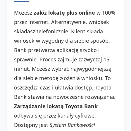
Możesz
załóż lokatę plus online
w 100%
przez internet. Alternatywnie, wniosek
składasz telefonicznie. Klient składa
wniosek w wygodny dla siebie sposób.
Bank przetwarza aplikację szybko i
sprawnie. Proces zajmuje zazwyczaj 15
minut. Możesz wybrać najwygodniejszą
dla siebie metodę złożenia wniosku. To
oszczędza czas i ułatwia dostęp. Toyota
Bank stawia na nowoczesne rozwiązania.
Zarządzanie lokatą Toyota Bank
odbywa się przez kanały cyfrowe.
Dostępny jest
System Bankowości