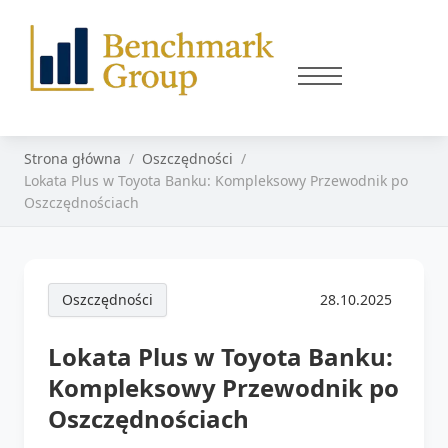
Strona główna
Oszczędności
Lokata Plus w Toyota Banku: Kompleksowy Przewodnik po
Oszczędnościach
Oszczędności
28.10.2025
Lokata Plus w Toyota Banku:
Kompleksowy Przewodnik po
Oszczędnościach