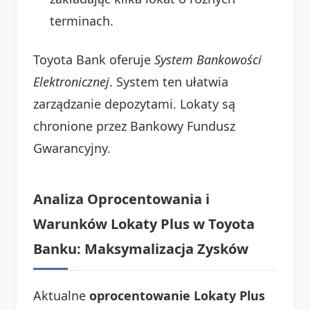
terminach.
Toyota Bank oferuje
System Bankowości
Elektronicznej
. System ten ułatwia
zarządzanie depozytami. Lokaty są
chronione przez Bankowy Fundusz
Gwarancyjny.
Analiza Oprocentowania i
Warunków Lokaty Plus w Toyota
Banku: Maksymalizacja Zysków
Aktualne
oprocentowanie Lokaty Plus