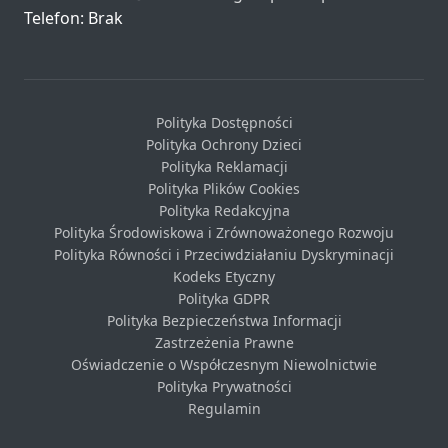
Telefon: Brak
Polityka Dostępności
Polityka Ochrony Dzieci
Polityka Reklamacji
Polityka Plików Cookies
Polityka Redakcyjna
Polityka Środowiskowa i Zrównoważonego Rozwoju
Polityka Równości i Przeciwdziałaniu Dyskryminacji
Kodeks Etyczny
Polityka GDPR
Polityka Bezpieczeństwa Informacji
Zastrzeżenia Prawne
Oświadczenie o Współczesnym Niewolnictwie
Polityka Prywatności
Regulamin