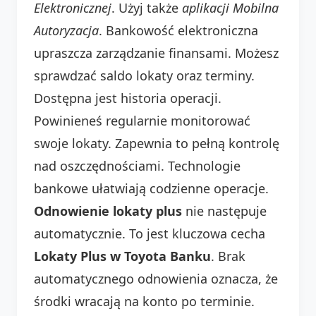
Elektronicznej
. Użyj także
aplikacji Mobilna
Autoryzacja
. Bankowość elektroniczna
upraszcza zarządzanie finansami. Możesz
sprawdzać saldo lokaty oraz terminy.
Dostępna jest historia operacji.
Powinieneś regularnie monitorować
swoje lokaty. Zapewnia to pełną kontrolę
nad oszczędnościami. Technologie
bankowe ułatwiają codzienne operacje.
Odnowienie lokaty plus
nie następuje
automatycznie. To jest kluczowa cecha
Lokaty Plus w Toyota Banku
. Brak
automatycznego odnowienia oznacza, że
środki wracają na konto po terminie.