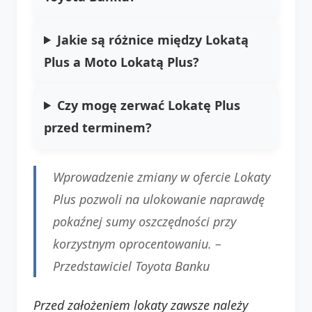
Jakie są różnice między Lokatą
Plus a Moto Lokatą Plus?
Czy mogę zerwać Lokatę Plus
przed terminem?
Wprowadzenie zmiany w ofercie Lokaty
Plus pozwoli na ulokowanie naprawdę
pokaźnej sumy oszczędności przy
korzystnym oprocentowaniu. –
Przedstawiciel Toyota Banku
Przed założeniem lokaty zawsze należy