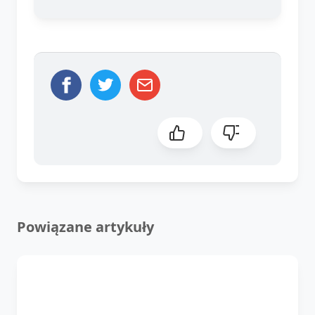
Powiązane artykuły