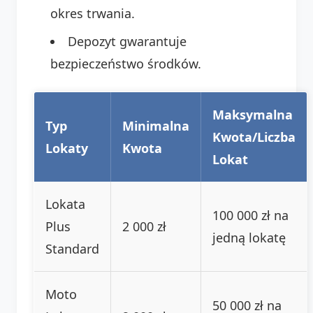
okres trwania.
Depozyt gwarantuje
bezpieczeństwo środków.
Maksymalna
Typ
Minimalna
Kwota/Liczba
Lokaty
Kwota
Lokat
Lokata
100 000 zł na
Plus
2 000 zł
jedną lokatę
Standard
Moto
50 000 zł na