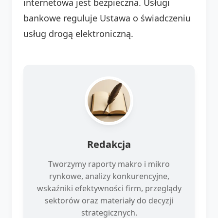
internetowa jest bezpieczna. Usługi
bankowe reguluje Ustawa o świadczeniu
usług drogą elektroniczną.
Redakcja
Tworzymy raporty makro i mikro
rynkowe, analizy konkurencyjne,
wskaźniki efektywności firm, przeglądy
sektorów oraz materiały do decyzji
strategicznych.