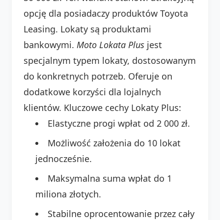
opcję dla posiadaczy produktów Toyota
Leasing. Lokaty są produktami
bankowymi.
Moto Lokata Plus
jest
specjalnym typem lokaty, dostosowanym
do konkretnych potrzeb. Oferuje on
dodatkowe korzyści dla lojalnych
klientów. Kluczowe cechy Lokaty Plus:
Elastyczne progi wpłat od 2 000 zł.
Możliwość założenia do 10 lokat
jednocześnie.
Maksymalna suma wpłat do 1
miliona złotych.
Stabilne oprocentowanie przez cały