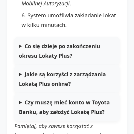
Mobilnej Autoryzacji
.
System umożliwia zakładanie lokat
w kilku minutach.
Co się dzieje po zakończeniu
okresu Lokaty Plus?
Jakie są korzyści z zarządzania
Lokatą Plus online?
Czy muszę mieć konto w Toyota
Banku, aby założyć Lokatę Plus?
Pamiętaj, aby zawsze korzystać z