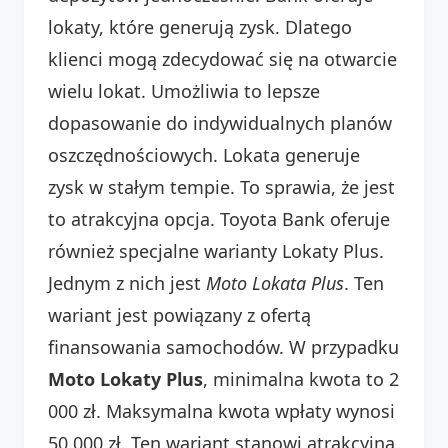
lokaty, które generują zysk. Dlatego
klienci mogą zdecydować się na otwarcie
wielu lokat. Umożliwia to lepsze
dopasowanie do indywidualnych planów
oszczędnościowych. Lokata generuje
zysk w stałym tempie. To sprawia, że jest
to atrakcyjna opcja. Toyota Bank oferuje
również specjalne warianty Lokaty Plus.
Jednym z nich jest
Moto Lokata Plus
. Ten
wariant jest powiązany z ofertą
finansowania samochodów. W przypadku
Moto Lokaty Plus
, minimalna kwota to 2
000 zł. Maksymalna kwota wpłaty wynosi
50 000 zł. Ten wariant stanowi atrakcyjną