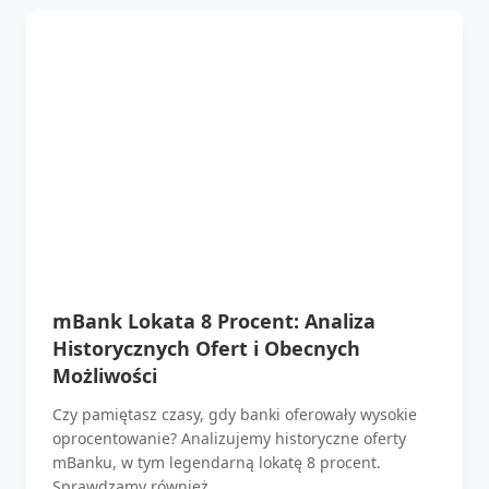
mBank Lokata 8 Procent: Analiza
Historycznych Ofert i Obecnych
Możliwości
Czy pamiętasz czasy, gdy banki oferowały wysokie
oprocentowanie? Analizujemy historyczne oferty
mBanku, w tym legendarną lokatę 8 procent.
Sprawdzamy również...