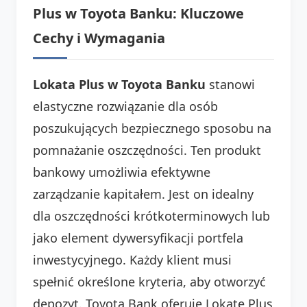
Plus w Toyota Banku: Kluczowe
Cechy i Wymagania
Lokata Plus w Toyota Banku
stanowi
elastyczne rozwiązanie dla osób
poszukujących bezpiecznego sposobu na
pomnażanie oszczędności. Ten produkt
bankowy umożliwia efektywne
zarządzanie kapitałem. Jest on idealny
dla oszczędności krótkoterminowych lub
jako element dywersyfikacji portfela
inwestycyjnego. Każdy klient musi
spełnić określone kryteria, aby otworzyć
depozyt. Toyota Bank oferuje Lokatę Plus