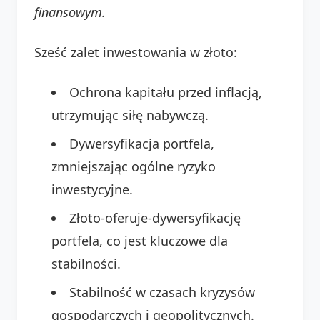
finansowym.
Sześć zalet inwestowania w złoto:
Ochrona kapitału przed inflacją,
utrzymując siłę nabywczą.
Dywersyfikacja portfela,
zmniejszając ogólne ryzyko
inwestycyjne.
Złoto-oferuje-dywersyfikację
portfela, co jest kluczowe dla
stabilności.
Stabilność w czasach kryzysów
gospodarczych i geopolitycznych.