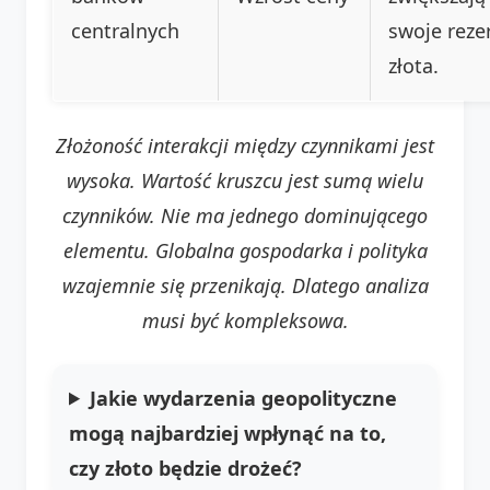
centralnych
swoje reze
złota.
Złożoność interakcji między czynnikami jest
wysoka. Wartość kruszcu jest sumą wielu
czynników. Nie ma jednego dominującego
elementu. Globalna gospodarka i polityka
wzajemnie się przenikają. Dlatego analiza
musi być kompleksowa.
Jakie wydarzenia geopolityczne
mogą najbardziej wpłynąć na to,
czy złoto będzie drożeć?