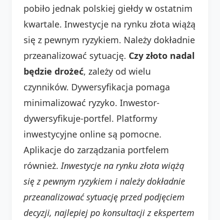
pobiło jednak polskiej giełdy w ostatnim
kwartale. Inwestycje na rynku złota wiążą
się z pewnym ryzykiem. Należy dokładnie
przeanalizować sytuację.
Czy złoto nadal
będzie drożeć
, zależy od wielu
czynników. Dywersyfikacja pomaga
minimalizować ryzyko. Inwestor-
dywersyfikuje-portfel. Platformy
inwestycyjne online są pomocne.
Aplikacje do zarządzania portfelem
również.
Inwestycje na rynku złota wiążą
się z pewnym ryzykiem i należy dokładnie
przeanalizować sytuację przed podjęciem
decyzji, najlepiej po konsultacji z ekspertem