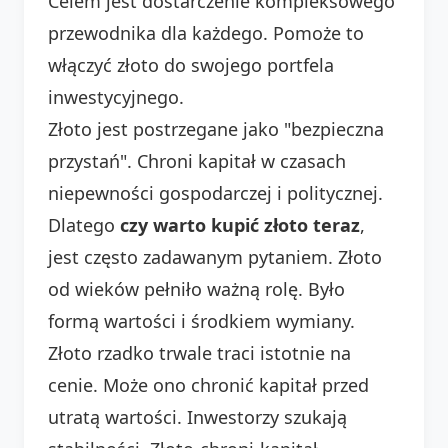
Celem jest dostarczenie kompleksowego
przewodnika dla każdego. Pomoże to
włączyć złoto do swojego portfela
inwestycyjnego.
Złoto jest postrzegane jako "bezpieczna
przystań". Chroni kapitał w czasach
niepewności gospodarczej i politycznej.
Dlatego
czy warto kupić złoto teraz
,
jest często zadawanym pytaniem. Złoto
od wieków pełniło ważną rolę. Było
formą wartości i środkiem wymiany.
Złoto rzadko trwale traci istotnie na
cenie. Może ono chronić kapitał przed
utratą wartości. Inwestorzy szukają