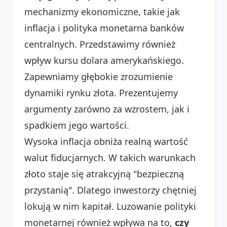
mechanizmy ekonomiczne, takie jak
inflacja i polityka monetarna banków
centralnych. Przedstawimy również
wpływ kursu dolara amerykańskiego.
Zapewniamy głębokie zrozumienie
dynamiki rynku złota. Prezentujemy
argumenty zarówno za wzrostem, jak i
spadkiem jego wartości.
Wysoka inflacja obniża realną wartość
walut fiducjarnych. W takich warunkach
złoto staje się atrakcyjną "bezpieczną
przystanią". Dlatego inwestorzy chętniej
lokują w nim kapitał. Luzowanie polityki
monetarnej również wpływa na to,
czy