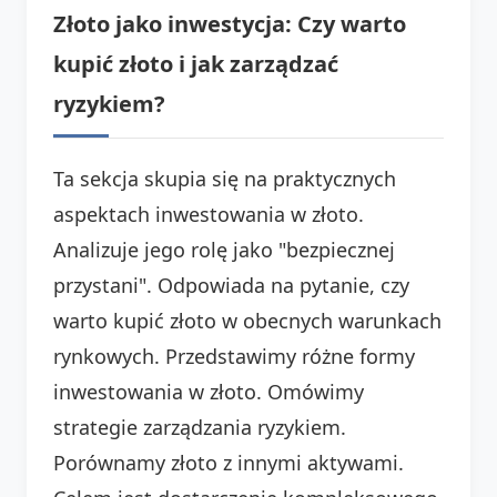
Złoto jako inwestycja: Czy warto
kupić złoto i jak zarządzać
ryzykiem?
Ta sekcja skupia się na praktycznych
aspektach inwestowania w złoto.
Analizuje jego rolę jako "bezpiecznej
przystani". Odpowiada na pytanie, czy
warto kupić złoto w obecnych warunkach
rynkowych. Przedstawimy różne formy
inwestowania w złoto. Omówimy
strategie zarządzania ryzykiem.
Porównamy złoto z innymi aktywami.