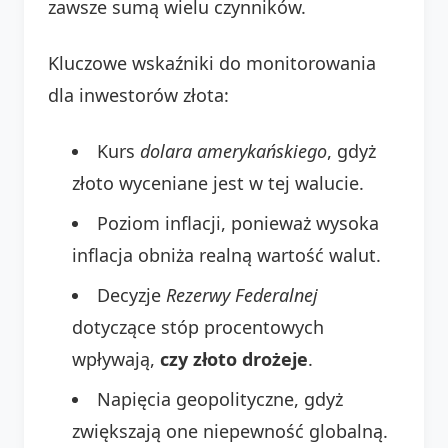
zawsze sumą wielu czynników.
Kluczowe wskaźniki do monitorowania
dla inwestorów złota:
Kurs
dolara amerykańskiego
, gdyż
złoto wyceniane jest w tej walucie.
Poziom inflacji, ponieważ wysoka
inflacja obniża realną wartość walut.
Decyzje
Rezerwy Federalnej
dotyczące stóp procentowych
wpływają,
czy złoto drożeje
.
Napięcia geopolityczne, gdyż
zwiększają one niepewność globalną.