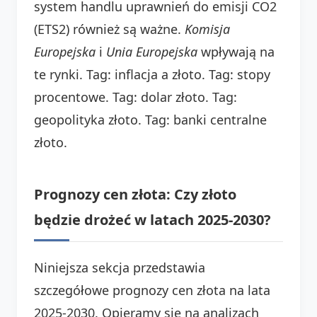
system handlu uprawnień do emisji CO2
(ETS2) również są ważne.
Komisja
Europejska
i
Unia Europejska
wpływają na
te rynki. Tag: inflacja a złoto. Tag: stopy
procentowe. Tag: dolar złoto. Tag:
geopolityka złoto. Tag: banki centralne
złoto.
Prognozy cen złota: Czy złoto
będzie drożeć w latach 2025-2030?
Niniejsza sekcja przedstawia
szczegółowe prognozy cen złota na lata
2025-2030. Opieramy się na analizach