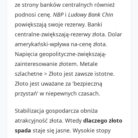
ze strony banków centralnych również
podnosi cenę.
NBP
i
Ludowy Bank Chin
powiększają swoje rezerwy. Banki
centralne-zwiększają-rezerwy złota. Dolar
amerykański-wpływa na-cenę złota.
Napięcia geopolityczne-zwiększają-
zainteresowanie złotem. Metale
szlachetne > Złoto jest zawsze istotne.
Złoto jest uważane za 'bezpieczną
przystań' w niepewnych czasach.
Stabilizacja gospodarcza obniża
atrakcyjność złota. Wtedy
dlaczego złoto
spada
staje się jasne. Wysokie stopy