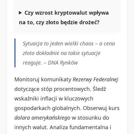
Czy wzrost kryptowalut wpływa
na to, czy złoto będzie drożeć?
Sytuacja to jeden wielki chaos – a cena
złota dokładnie na takie sytuacje
reaguje. –
DNA Rynków
Monitoruj komunikaty
Rezerwy Federalnej
dotyczące stóp procentowych. Śledź
wskaźniki inflacji w kluczowych
gospodarkach globalnych. Obserwuj kurs
dolara amerykańskiego
w stosunku do
innych walut. Analiza fundamentalna i