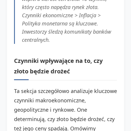
który często napędza rynek złota.
Czynniki ekonomiczne > Inflacja >
Polityka monetarna są kluczowe.
Inwestorzy śledzą komunikaty banków
centralnych.
Czynniki wpływające na to, czy
złoto będzie drożeć
Ta sekcja szczegółowo analizuje kluczowe
czynniki makroekonomiczne,
geopolityczne i rynkowe. One
determinują, czy złoto będzie drożeć, czy
też jego ceny spadają. Omówimy