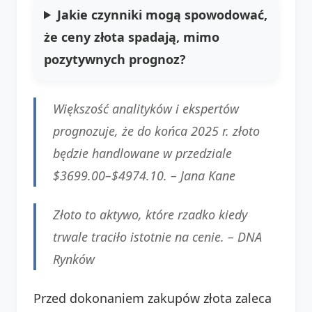
Jakie czynniki mogą spowodować,
że ceny złota spadają, mimo
pozytywnych prognoz?
Większość analityków i ekspertów
prognozuje, że do końca 2025 r. złoto
będzie handlowane w przedziale
$3699.00–$4974.10. –
Jana Kane
Złoto to aktywo, które rzadko kiedy
trwale traciło istotnie na cenie. –
DNA
Rynków
Przed dokonaniem zakupów złota zaleca