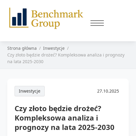
Strona główna
Inwestycje
Czy złoto będzie drożeć? Kompleksowa analiza i prognozy
na lata 2025-2030
Inwestycje
27.10.2025
Czy złoto będzie drożeć?
Kompleksowa analiza i
prognozy na lata 2025-2030