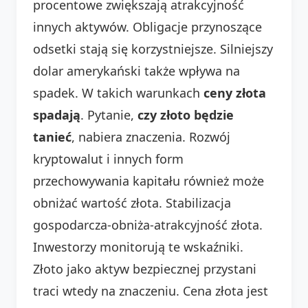
procentowe zwiększają atrakcyjność
innych aktywów. Obligacje przynoszące
odsetki stają się korzystniejsze. Silniejszy
dolar amerykański także wpływa na
spadek. W takich warunkach
ceny złota
spadają
. Pytanie,
czy złoto będzie
tanieć
, nabiera znaczenia. Rozwój
kryptowalut i innych form
przechowywania kapitału również może
obniżać wartość złota. Stabilizacja
gospodarcza-obniża-atrakcyjność złota.
Inwestorzy monitorują te wskaźniki.
Złoto jako aktyw bezpiecznej przystani
traci wtedy na znaczeniu. Cena złota jest