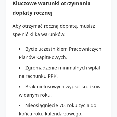
Kluczowe warunki otrzymania
dopłaty rocznej
Aby otrzymać roczną dopłatę, musisz
spełnić kilka warunków:
Bycie uczestnikiem Pracowniczych
Planów Kapitałowych.
Zgromadzenie minimalnych wpłat
na rachunku PPK.
Brak nielosowych wypłat środków
w danym roku.
Nieosiągnięcie 70. roku życia do
końca roku kalendarzowego.