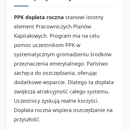
PPK dopłata roczna
stanowi istotny
element Pracowniczych Planów
Kapitałowych. Program ma na celu
pomoc uczestnikom PPK w
systematycznym gromadzeniu środków
przeznaczenia emerytalnego. Państwo
zachęca do oszczędzania, oferując
dodatkowe wsparcie. Dlatego ta dopłata
zwiększa atrakcyjność całego systemu.
Uczestnicy zyskują realne korzyści.
Dopłata roczna wspiera oszczędzanie na
przyszłość.