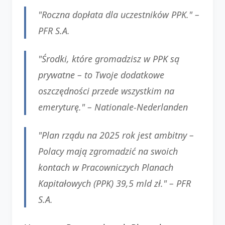
"Roczna dopłata dla uczestników PPK." –
PFR S.A.
"Środki, które gromadzisz w PPK są
prywatne – to Twoje dodatkowe
oszczędności przede wszystkim na
emeryturę." –
Nationale-Nederlanden
"Plan rządu na 2025 rok jest ambitny –
Polacy mają zgromadzić na swoich
kontach w Pracowniczych Planach
Kapitałowych (PPK) 39,5 mld zł." –
PFR
S.A.