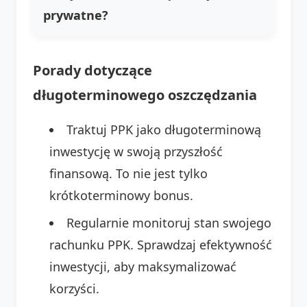
prywatne?
Porady dotyczące
długoterminowego oszczędzania
Traktuj PPK jako długoterminową
inwestycję w swoją przyszłość
finansową. To nie jest tylko
krótkoterminowy bonus.
Regularnie monitoruj stan swojego
rachunku PPK. Sprawdzaj efektywność
inwestycji, aby maksymalizować
korzyści.