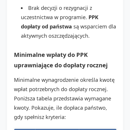
Brak decyzji o rezygnacji z
uczestnictwa w programie.
PPK
dopłaty od państwa
są wsparciem dla
aktywnych oszczędzających.
Minimalne wpłaty do PPK
uprawniające do dopłaty rocznej
Minimalne wynagrodzenie określa kwotę
wpłat potrzebnych do dopłaty rocznej.
Poniższa tabela przedstawia wymagane
kwoty. Pokazuje, ile dopłaca państwo,
gdy spełnisz kryteria: