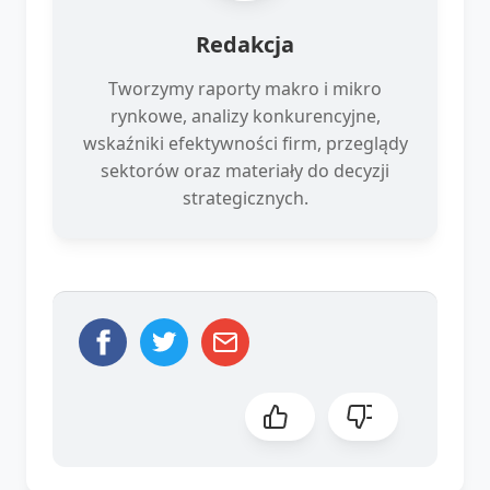
Redakcja
Tworzymy raporty makro i mikro
rynkowe, analizy konkurencyjne,
wskaźniki efektywności firm, przeglądy
sektorów oraz materiały do decyzji
strategicznych.