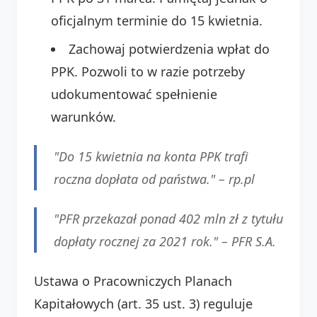
oficjalnym terminie do 15 kwietnia.
Zachowaj potwierdzenia wpłat do
PPK. Pozwoli to w razie potrzeby
udokumentować spełnienie
warunków.
"Do 15 kwietnia na konta PPK trafi
roczna dopłata od państwa." –
rp.pl
"PFR przekazał ponad 402 mln zł z tytułu
dopłaty rocznej za 2021 rok." –
PFR S.A.
Ustawa o Pracowniczych Planach
Kapitałowych (art. 35 ust. 3) reguluje