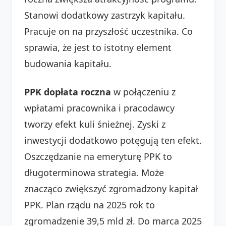
Stanowi dodatkowy zastrzyk kapitału.
Pracuje on na przyszłość uczestnika. Co
sprawia, że jest to istotny element
budowania kapitału.
PPK dopłata roczna
w połączeniu z
wpłatami pracownika i pracodawcy
tworzy efekt kuli śnieżnej. Zyski z
inwestycji dodatkowo potęgują ten efekt.
Oszczędzanie na emeryturę PPK to
długoterminowa strategia. Może
znacząco zwiększyć zgromadzony kapitał
PPK. Plan rządu na 2025 rok to
zgromadzenie 39,5 mld zł. Do marca 2025