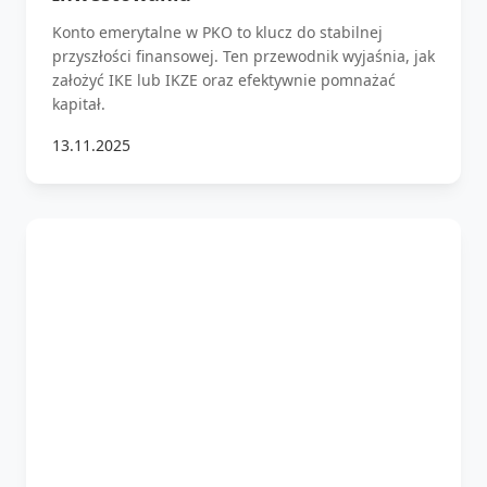
Konto emerytalne w PKO to klucz do stabilnej
przyszłości finansowej. Ten przewodnik wyjaśnia, jak
założyć IKE lub IKZE oraz efektywnie pomnażać
kapitał.
13.11.2025