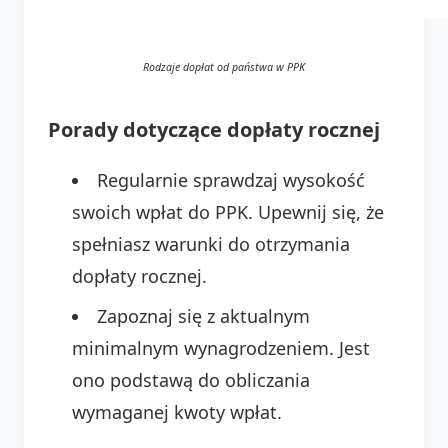
Rodzaje dopłat od państwa w PPK
Porady dotyczące dopłaty rocznej
Regularnie sprawdzaj wysokość
swoich wpłat do PPK. Upewnij się, że
spełniasz warunki do otrzymania
dopłaty rocznej.
Zapoznaj się z aktualnym
minimalnym wynagrodzeniem. Jest
ono podstawą do obliczania
wymaganej kwoty wpłat.