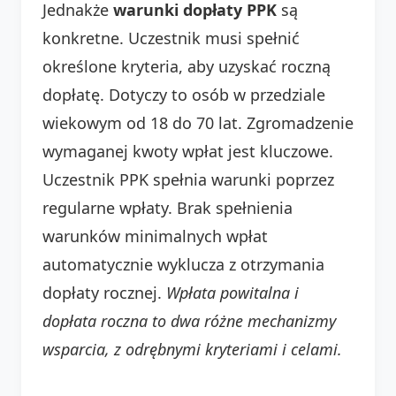
Jednakże
warunki dopłaty PPK
są
konkretne. Uczestnik musi spełnić
określone kryteria, aby uzyskać roczną
dopłatę. Dotyczy to osób w przedziale
wiekowym od 18 do 70 lat. Zgromadzenie
wymaganej kwoty wpłat jest kluczowe.
Uczestnik PPK spełnia warunki poprzez
regularne wpłaty. Brak spełnienia
warunków minimalnych wpłat
automatycznie wyklucza z otrzymania
dopłaty rocznej.
Wpłata powitalna i
dopłata roczna to dwa różne mechanizmy
wsparcia, z odrębnymi kryteriami i celami.