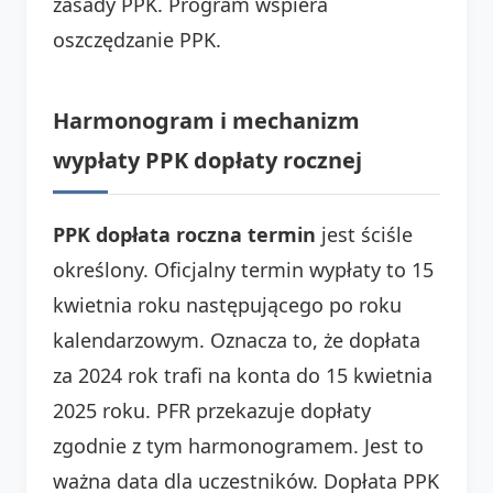
zasady PPK. Program wspiera
oszczędzanie PPK.
Harmonogram i mechanizm
wypłaty PPK dopłaty rocznej
PPK dopłata roczna termin
jest ściśle
określony. Oficjalny termin wypłaty to 15
kwietnia roku następującego po roku
kalendarzowym. Oznacza to, że dopłata
za 2024 rok trafi na konta do 15 kwietnia
2025 roku. PFR przekazuje dopłaty
zgodnie z tym harmonogramem. Jest to
ważna data dla uczestników. Dopłata PPK