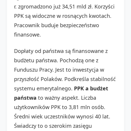
r. zgromadzono już 34,51 mld zł. Korzyści
PPK są widoczne w rosnących kwotach.
Pracownik buduje bezpieczeństwo
finansowe.
Dopłaty od państwa są finansowane z
budżetu państwa. Pochodzą one z
Funduszu Pracy. Jest to inwestycja w
przyszłość Polaków. Podkreśla stabilność
systemu emerytalnego.
PPK a budżet
państwa
to ważny aspekt. Liczba
użytkowników PPK to 3,81 mln osób.
Średni wiek uczestników wynosi 40 lat.
Świadczy to o szerokim zasięgu