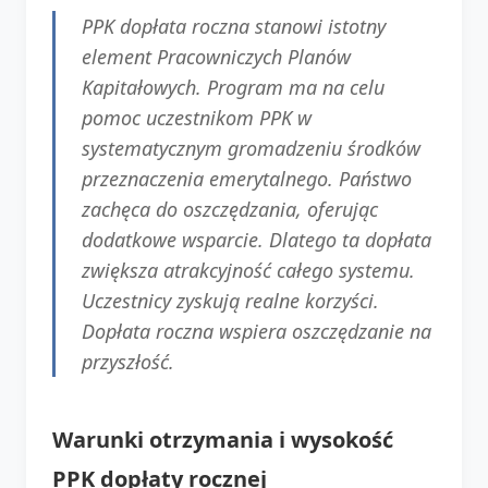
PPK dopłata roczna stanowi istotny
element Pracowniczych Planów
Kapitałowych. Program ma na celu
pomoc uczestnikom PPK w
systematycznym gromadzeniu środków
przeznaczenia emerytalnego. Państwo
zachęca do oszczędzania, oferując
dodatkowe wsparcie. Dlatego ta dopłata
zwiększa atrakcyjność całego systemu.
Uczestnicy zyskują realne korzyści.
Dopłata roczna wspiera oszczędzanie na
przyszłość.
Warunki otrzymania i wysokość
PPK dopłaty rocznej