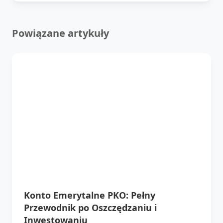
Powiązane artykuły
Konto Emerytalne PKO: Pełny
Przewodnik po Oszczędzaniu i
Inwestowaniu