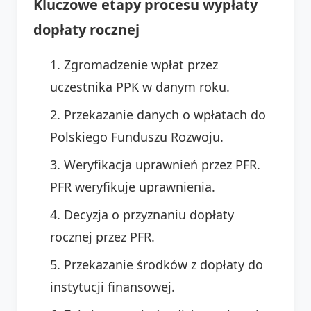
Kluczowe etapy procesu wypłaty
dopłaty rocznej
Zgromadzenie wpłat przez
uczestnika PPK w danym roku.
Przekazanie danych o wpłatach do
Polskiego Funduszu Rozwoju.
Weryfikacja uprawnień przez PFR.
PFR weryfikuje uprawnienia.
Decyzja o przyznaniu dopłaty
rocznej przez PFR.
Przekazanie środków z dopłaty do
instytucji finansowej.