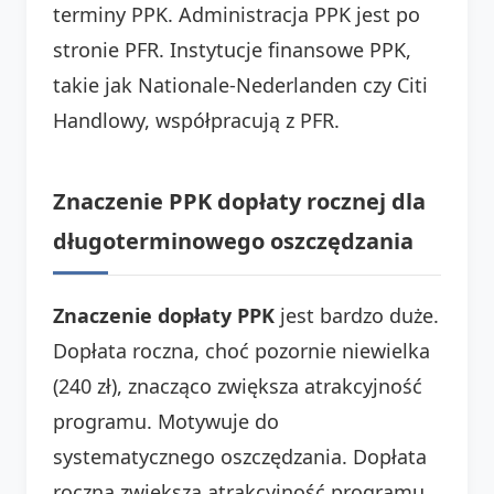
terminy PPK. Administracja PPK jest po
stronie PFR. Instytucje finansowe PPK,
takie jak Nationale-Nederlanden czy Citi
Handlowy, współpracują z PFR.
Znaczenie PPK dopłaty rocznej dla
długoterminowego oszczędzania
Znaczenie dopłaty PPK
jest bardzo duże.
Dopłata roczna, choć pozornie niewielka
(240 zł), znacząco zwiększa atrakcyjność
programu. Motywuje do
systematycznego oszczędzania. Dopłata
roczna zwiększa atrakcyjność programu.