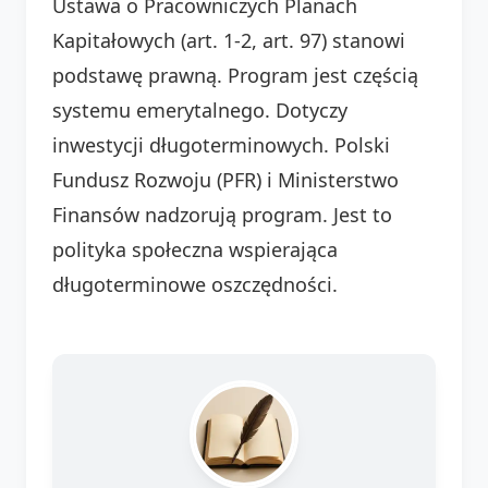
Ustawa o Pracowniczych Planach
Kapitałowych (art. 1-2, art. 97) stanowi
podstawę prawną. Program jest częścią
systemu emerytalnego. Dotyczy
inwestycji długoterminowych. Polski
Fundusz Rozwoju (PFR) i Ministerstwo
Finansów nadzorują program. Jest to
polityka społeczna wspierająca
długoterminowe oszczędności.