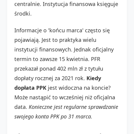
centralnie. Instytucja finansowa księguje
środki.
Informacje o 'końcu marca' często się
pojawiają. Jest to praktyka wielu
instytucji finansowych. Jednak oficjalny
termin to zawsze 15 kwietnia. PFR
przekazał ponad 402 mln zł z tytułu
dopłaty rocznej za 2021 rok.
Kiedy
dopłata PPK
jest widoczna na koncie?
Może nastąpić to wcześniej niż oficjalna
data.
Konieczne jest regularne sprawdzanie
swojego konta PPK po 31 marca.