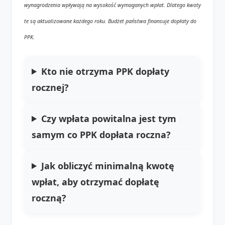
wynagrodzenia wpływają na wysokość wymaganych wpłat. Dlatego kwoty
te są aktualizowane każdego roku. Budżet państwa finansuje dopłaty do
PPK.
Kto nie otrzyma PPK dopłaty
rocznej?
Czy wpłata powitalna jest tym
samym co PPK dopłata roczna?
Jak obliczyć minimalną kwotę
wpłat, aby otrzymać dopłatę
roczną?