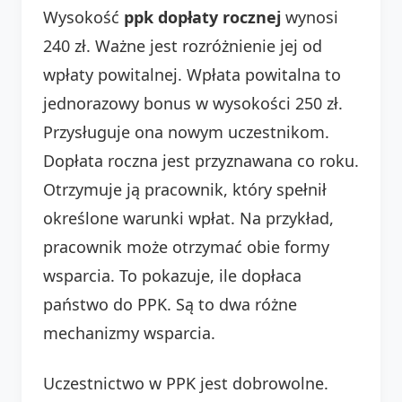
Wysokość
ppk dopłaty rocznej
wynosi
240 zł. Ważne jest rozróżnienie jej od
wpłaty powitalnej. Wpłata powitalna to
jednorazowy bonus w wysokości 250 zł.
Przysługuje ona nowym uczestnikom.
Dopłata roczna jest przyznawana co roku.
Otrzymuje ją pracownik, który spełnił
określone warunki wpłat. Na przykład,
pracownik może otrzymać obie formy
wsparcia. To pokazuje, ile dopłaca
państwo do PPK. Są to dwa różne
mechanizmy wsparcia.
Uczestnictwo w PPK jest dobrowolne.