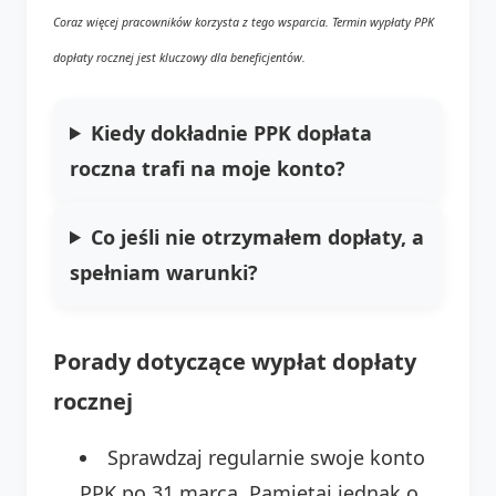
Coraz więcej pracowników korzysta z tego wsparcia. Termin wypłaty PPK
dopłaty rocznej jest kluczowy dla beneficjentów.
Kiedy dokładnie PPK dopłata
roczna trafi na moje konto?
Co jeśli nie otrzymałem dopłaty, a
spełniam warunki?
Porady dotyczące wypłat dopłaty
rocznej
Sprawdzaj regularnie swoje konto
PPK po 31 marca. Pamiętaj jednak o