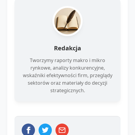
Redakcja
Tworzymy raporty makro i mikro
rynkowe, analizy konkurencyjne,
wskaźniki efektywności firm, przeglądy
sektorów oraz materiały do decyzji
strategicznych.