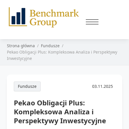
Strona główna
Fundusze
Pekao Obligacji Plus: Kompleksowa Analiza i Perspektywy
Inwestycyjne
Fundusze
03.11.2025
Pekao Obligacji Plus:
Kompleksowa Analiza i
Perspektywy Inwestycyjne