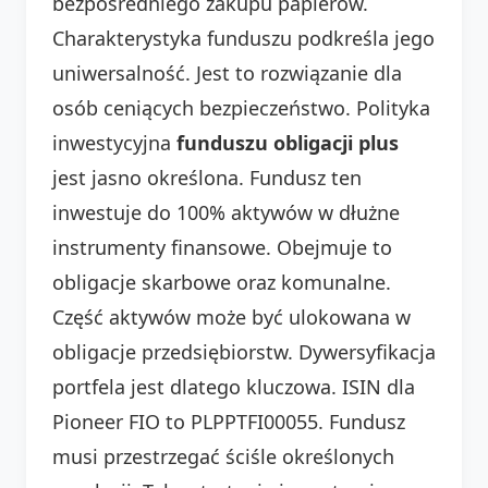
bezpośredniego zakupu papierów.
Charakterystyka funduszu podkreśla jego
uniwersalność. Jest to rozwiązanie dla
osób ceniących bezpieczeństwo. Polityka
inwestycyjna
funduszu obligacji plus
jest jasno określona. Fundusz ten
inwestuje do 100% aktywów w dłużne
instrumenty finansowe. Obejmuje to
obligacje skarbowe oraz komunalne.
Część aktywów może być ulokowana w
obligacje przedsiębiorstw. Dywersyfikacja
portfela jest dlatego kluczowa. ISIN dla
Pioneer FIO to PLPPTFI00055. Fundusz
musi przestrzegać ściśle określonych