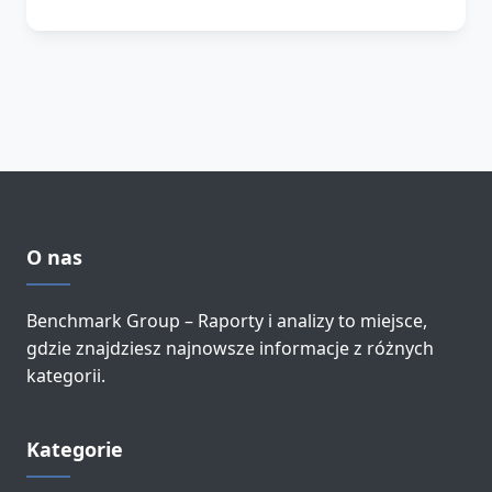
O nas
Benchmark Group – Raporty i analizy to miejsce,
gdzie znajdziesz najnowsze informacje z różnych
kategorii.
Kategorie