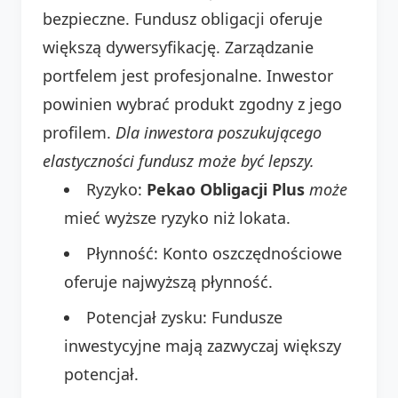
bezpieczne. Fundusz obligacji oferuje
większą dywersyfikację. Zarządzanie
portfelem jest profesjonalne. Inwestor
powinien wybrać produkt zgodny z jego
profilem.
Dla inwestora poszukującego
elastyczności fundusz może być lepszy.
Ryzyko:
Pekao Obligacji Plus
może
mieć wyższe ryzyko niż lokata.
Płynność: Konto oszczędnościowe
oferuje najwyższą płynność.
Potencjał zysku: Fundusze
inwestycyjne mają zazwyczaj większy
potencjał.