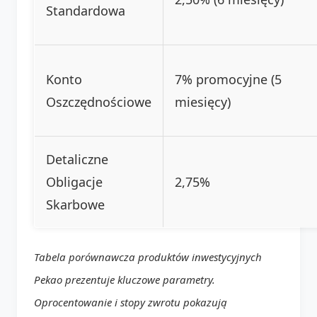
Standardowa
Konto
7% promocyjne (5
Oszczędnościowe
miesięcy)
Detaliczne
Obligacje
2,75%
Skarbowe
Tabela porównawcza produktów inwestycyjnych
Pekao prezentuje kluczowe parametry.
Oprocentowanie i stopy zwrotu pokazują