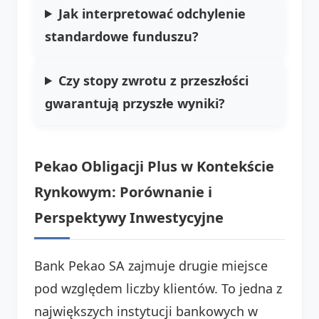
Jak interpretować odchylenie
standardowe funduszu?
Czy stopy zwrotu z przeszłości
gwarantują przyszłe wyniki?
Pekao Obligacji Plus w Kontekście
Rynkowym: Porównanie i
Perspektywy Inwestycyjne
Bank Pekao SA zajmuje drugie miejsce
pod względem liczby klientów. To jedna z
największych instytucji bankowych w