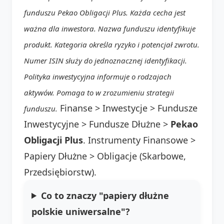
funduszu Pekao Obligacji Plus. Każda cecha jest
ważna dla inwestora. Nazwa funduszu identyfikuje
produkt. Kategoria określa ryzyko i potencjał zwrotu.
Numer ISIN służy do jednoznacznej identyfikacji.
Polityka inwestycyjna informuje o rodzajach
aktywów. Pomaga to w zrozumieniu strategii
Finanse > Inwestycje > Fundusze
funduszu.
Inwestycyjne > Fundusze Dłużne >
Pekao
Obligacji Plus
. Instrumenty Finansowe >
Papiery Dłużne > Obligacje (Skarbowe,
Przedsiębiorstw).
Co to znaczy "papiery dłużne
polskie uniwersalne"?