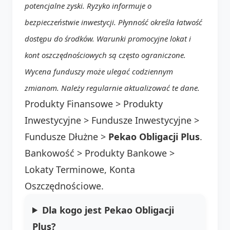
potencjalne zyski. Ryzyko informuje o
bezpieczeństwie inwestycji. Płynność określa łatwość
dostępu do środków. Warunki promocyjne lokat i
kont oszczędnościowych są często ograniczone.
Wycena funduszy może ulegać codziennym
zmianom. Należy regularnie aktualizować te dane.
Produkty Finansowe > Produkty
Inwestycyjne > Fundusze Inwestycyjne >
Fundusze Dłużne >
Pekao Obligacji Plus
.
Bankowość > Produkty Bankowe >
Lokaty Terminowe, Konta
Oszczędnościowe.
Dla kogo jest Pekao Obligacji
Plus?