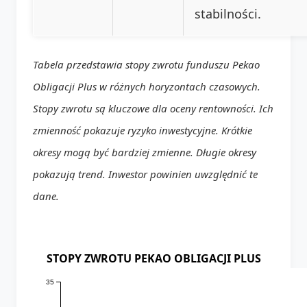
stabilności.
Tabela przedstawia stopy zwrotu funduszu Pekao
Obligacji Plus w różnych horyzontach czasowych.
Stopy zwrotu są kluczowe dla oceny rentowności. Ich
zmienność pokazuje ryzyko inwestycyjne. Krótkie
okresy mogą być bardziej zmienne. Długie okresy
pokazują trend. Inwestor powinien uwzględnić te
dane.
STOPY ZWROTU PEKAO OBLIGACJI PLUS
35