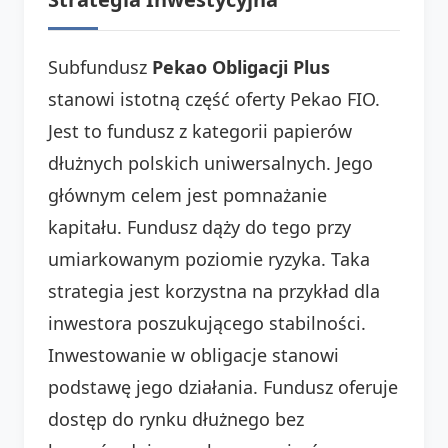
Subfundusz
Pekao Obligacji Plus
stanowi istotną część oferty Pekao FIO.
Jest to fundusz z kategorii papierów
dłużnych polskich uniwersalnych. Jego
głównym celem jest pomnażanie
kapitału. Fundusz dąży do tego przy
umiarkowanym poziomie ryzyka. Taka
strategia jest korzystna na przykład dla
inwestora poszukującego stabilności.
Inwestowanie w obligacje stanowi
podstawę jego działania. Fundusz oferuje
dostęp do rynku dłużnego bez