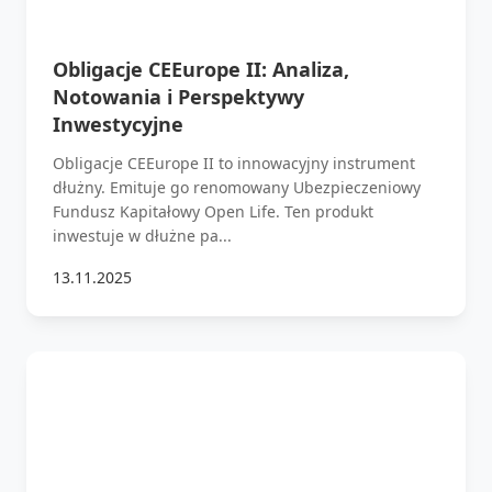
Obligacje CEEurope II: Analiza,
Notowania i Perspektywy
Inwestycyjne
Obligacje CEEurope II to innowacyjny instrument
dłużny. Emituje go renomowany Ubezpieczeniowy
Fundusz Kapitałowy Open Life. Ten produkt
inwestuje w dłużne pa...
13.11.2025