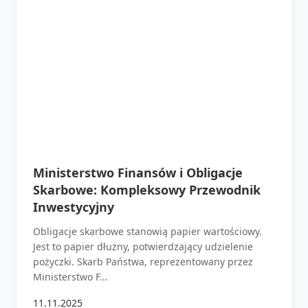
Ministerstwo Finansów i Obligacje
Skarbowe: Kompleksowy Przewodnik
Inwestycyjny
Obligacje skarbowe stanowią papier wartościowy.
Jest to papier dłużny, potwierdzający udzielenie
pożyczki. Skarb Państwa, reprezentowany przez
Ministerstwo F...
11.11.2025