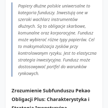
Papiery dłużne polskie uniwersalne to
kategoria funduszy. Inwestują one w
szeroki wachlarz instrumentów
dłużnych. Są to obligacje skarbowe,
komunalne oraz korporacyjne. Fundusz
może wybierać różne typy papierów. Cel
to maksymalizacja zysków przy
kontrolowanym ryzyku. Jest to elastyczna
strategia inwestycyjna. Fundusz może
dostosowywać portfel do warunków
rynkowych.
Zrozumienie Subfunduszu Pekao
Obligacji Plus: Charakterystyka i
Strategia Inwestycyjna