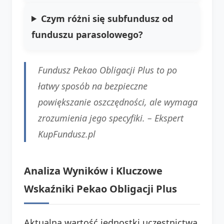
Czym różni się subfundusz od
funduszu parasolowego?
Fundusz Pekao Obligacji Plus to po
łatwy sposób na bezpieczne
powiększanie oszczędności, ale wymaga
zrozumienia jego specyfiki. –
Ekspert
KupFundusz.pl
Analiza Wyników i Kluczowe
Wskaźniki Pekao Obligacji Plus
Aktualna wartość jednostki uczestnictwa