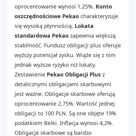
oprocentowanie wynosi 1,25%.
Konto
oszczędnościowe Pekao
charakteryzuje
się wysoką płynnością.
Lokata
standardowa Pekao
zapewnia większą
stabilność. Fundusz obligacji plus oferuje
wyższy potencjał zysku. Wiąże się z nim
jednak wyższe ryzyko niż lokaty.
Zestawienie
Pekao Obligacji Plus
z
detalicznymi obligacjami skarbowymi
jest ważne. Obligacje skarbowe oferują
oprocentowanie 2,75%. Wartość jednej
obligacji to 100 PLN. Są one objęte 19%
podatkiem Belki. Inflacja wynosi 4,2%.
Obligacje skarbowe są bardzo