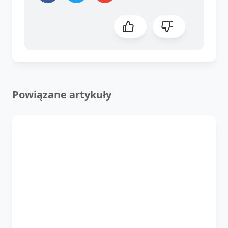
Powiązane artykuły