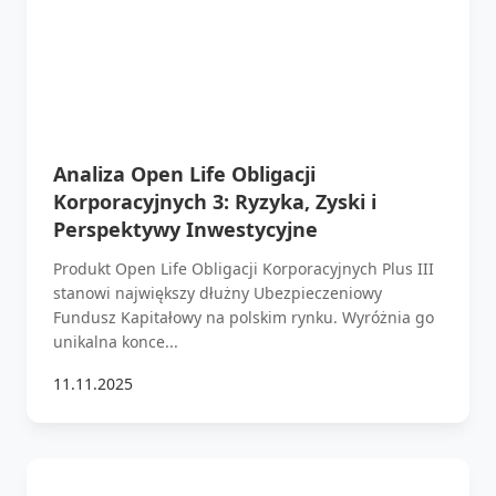
Analiza Open Life Obligacji
Korporacyjnych 3: Ryzyka, Zyski i
Perspektywy Inwestycyjne
Produkt Open Life Obligacji Korporacyjnych Plus III
stanowi największy dłużny Ubezpieczeniowy
Fundusz Kapitałowy na polskim rynku. Wyróżnia go
unikalna konce...
11.11.2025