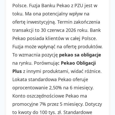
Polsce. Fuzja Banku Pekao z PZU jest w
toku. Ma ona potencjalny wpływ na
ofertę inwestycyjną. Termin zakończenia
transakcji to 30 czerwca 2026 roku. Bank
Pekao posiada klientów w całej Polsce.
Fuzja może wpłynąć na ofertę produktów.
To wzmacnia pozycję
pekao sa obligacje
na rynku. Porównując
Pekao Obligacji
Plus
z innymi produktami, widać różnice.
Lokata standardowa Pekao oferuje
oprocentowanie 2,50% na 6 miesięcy.
Konto oszczędnościowe Pekao ma
promocyjne 7% przez 5 miesięcy. Dotyczy
to kwoty do 100 tys. zł. Standardowe