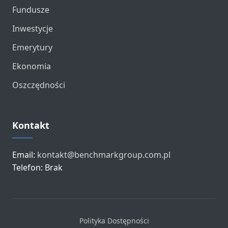
Fundusze
Inwestycje
Emerytury
Ekonomia
Oszczędności
Kontakt
Email:
kontakt@benchmarkgroup.com.pl
Telefon: Brak
Polityka Dostępności