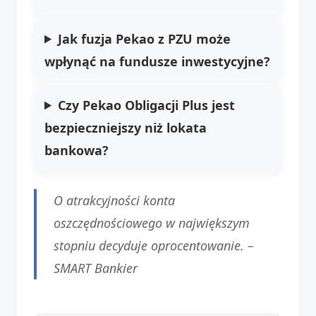
Jak fuzja Pekao z PZU może
wpłynąć na fundusze inwestycyjne?
Czy Pekao Obligacji Plus jest
bezpieczniejszy niż lokata
bankowa?
O atrakcyjności konta
oszczędnościowego w największym
stopniu decyduje oprocentowanie. –
SMART Bankier