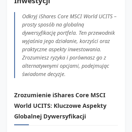
Inwestycji
Odkryj iShares Core MSCI World UCITS –
prosty sposób na globalną
dywersyfikację portfela. Ten przewodnik
wyjaśnia jego działanie, korzyści oraz
praktyczne aspekty inwestowania.
Zrozumiesz ryzyka i porównasz go z
alternatywnymi opcjami, podejmując
świadome decyzje.
Zrozumienie iShares Core MSCI
World UCITS: Kluczowe Aspekty
Globalnej Dywersyfikacji