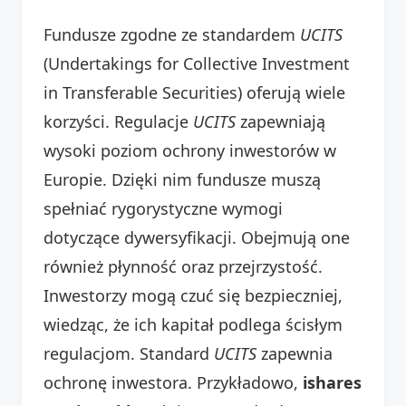
Fundusze zgodne ze standardem
UCITS
(Undertakings for Collective Investment
in Transferable Securities) oferują wiele
korzyści. Regulacje
UCITS
zapewniają
wysoki poziom ochrony inwestorów w
Europie. Dzięki nim fundusze muszą
spełniać rygorystyczne wymogi
dotyczące dywersyfikacji. Obejmują one
również płynność oraz przejrzystość.
Inwestorzy mogą czuć się bezpieczniej,
wiedząc, że ich kapitał podlega ścisłym
regulacjom. Standard
UCITS
zapewnia
ochronę inwestora. Przykładowo,
ishares