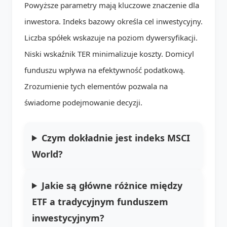
Powyższe parametry mają kluczowe znaczenie dla
inwestora. Indeks bazowy określa cel inwestycyjny.
Liczba spółek wskazuje na poziom dywersyfikacji.
Niski wskaźnik TER minimalizuje koszty. Domicyl
funduszu wpływa na efektywność podatkową.
Zrozumienie tych elementów pozwala na
świadome podejmowanie decyzji.
Czym dokładnie jest indeks MSCI
World?
Jakie są główne różnice między
ETF a tradycyjnym funduszem
inwestycyjnym?