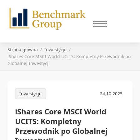
Strona główna
Inwestycje
iShares Core MSCI World UCITS: Kompletny Przewodnik po
Globalnej Inwestycji
Inwestycje
24.10.2025
iShares Core MSCI World
UCITS: Kompletny
Przewodnik po Globalnej