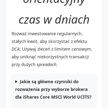
czas w dniach
Rozważ inwestowanie regularnych,
stałych kwot, aby skorzystać z efektu
DCA
. Używaj zleceń z limitem cenowym,
aby uniknąć niekorzystnych transakcji
przy dużych
spreadach
.
Jakie są główne czynniki do
rozważenia przy wyborze brokera
dla iShares Core MSCI World UCITS?