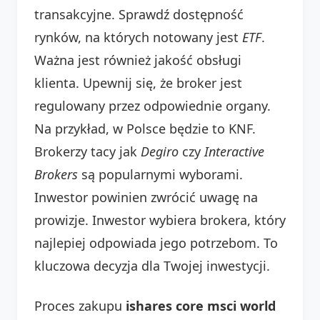
transakcyjne. Sprawdź dostępność
rynków, na których notowany jest
ETF
.
Ważna jest również jakość obsługi
klienta. Upewnij się, że broker jest
regulowany przez odpowiednie organy.
Na przykład, w Polsce będzie to KNF.
Brokerzy tacy jak
Degiro
czy
Interactive
Brokers
są popularnymi wyborami.
Inwestor powinien zwrócić uwagę na
prowizje. Inwestor wybiera brokera, który
najlepiej odpowiada jego potrzebom. To
kluczowa decyzja dla Twojej inwestycji.
Proces zakupu
ishares core msci world