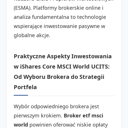
(ESMA). Platformy brokerskie online i
analiza fundamentalna to technologie
wspierające inwestowanie pasywne w
globalne akcje.
Praktyczne Aspekty Inwestowania
w iShares Core MSCI World UCITS:
Od Wyboru Brokera do Strategii
Portfela
Wybór odpowiedniego brokera jest
pierwszym krokiem.
Broker etf msci
world
powinien oferować niskie opłaty