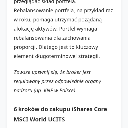
przeglądać skład portfela.
Rebalansowanie portfela, na przykład raz
w roku, pomaga utrzymać pożądaną
alokację aktywów. Portfel wymaga
rebalansowania dla zachowania
proporcji. Dlatego jest to kluczowy
element długoterminowej strategii.
Zawsze upewnij się, że broker jest
regulowany przez odpowiednie organy
nadzoru (np. KNF w Polsce).
6 kroków do zakupu iShares Core
MSCI World UCITS