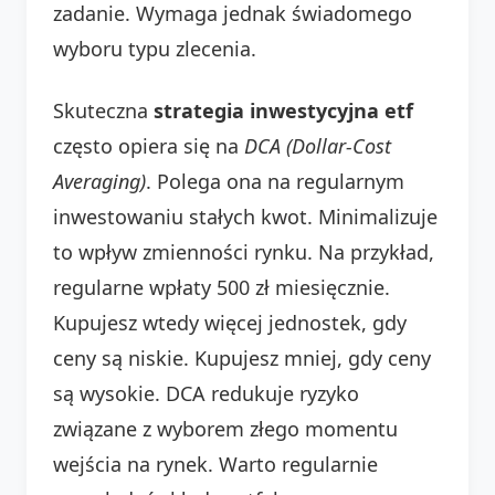
zadanie. Wymaga jednak świadomego
wyboru typu zlecenia.
Skuteczna
strategia inwestycyjna etf
często opiera się na
DCA (Dollar-Cost
Averaging)
. Polega ona na regularnym
inwestowaniu stałych kwot. Minimalizuje
to wpływ zmienności rynku. Na przykład,
regularne wpłaty 500 zł miesięcznie.
Kupujesz wtedy więcej jednostek, gdy
ceny są niskie. Kupujesz mniej, gdy ceny
są wysokie. DCA redukuje ryzyko
związane z wyborem złego momentu
wejścia na rynek. Warto regularnie