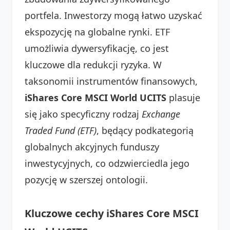
portfela. Inwestorzy mogą łatwo uzyskać
ekspozycję na globalne rynki. ETF
umożliwia dywersyfikację, co jest
kluczowe dla redukcji ryzyka. W
taksonomii instrumentów finansowych,
iShares Core MSCI World UCITS
plasuje
się jako specyficzny rodzaj
Exchange
Traded Fund (ETF)
, będący podkategorią
globalnych akcyjnych funduszy
inwestycyjnych, co odzwierciedla jego
pozycję w szerszej ontologii.
Kluczowe cechy iShares Core MSCI