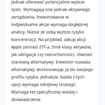
jednak oferować potencjalnie wyższe
zyski. Wymagają one jednak aktywnego
zarządzania. Inwestowanie w
indywidualne akcje wymaga dogłębnej
analizy. Niesie ze sobą wyższe ryzyko
koncentracji. Na przykład, zakup akcji
Apple
zamiast
ETF
-a. Inne klasy aktywów,
jak obligacje czy nieruchomości, również
stanowią alternatywy. Inwestor rozważa
alternatywy, dostosowując je do swojego
profilu ryzyka. Jednakże, każda z tych
opcji wymaga odrębnej strategii.
Wymaga też specyficznej wiedzy i
doświadczenia.