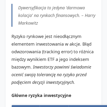
Dywersyfikacja to jedyna 'darmowa
kolacja' na rynkach finansowych. –
Harry
Markowitz
Ryzyko rynkowe jest nieodłącznym
elementem inwestowania w akcje. Błąd
odwzorowania (tracking error) to różnica
między wynikiem ETF a jego indeksem
bazowym.
Inwestorzy powinni świadomie
ocenić swoją tolerancję na ryzyko przed
podjęciem decyzji inwestycyjnych.
Główne ryzyka inwestycyjne