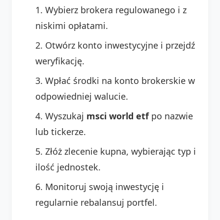
Wybierz brokera regulowanego i z
niskimi opłatami.
Otwórz konto inwestycyjne i przejdź
weryfikację.
Wpłać środki na konto brokerskie w
odpowiedniej walucie.
Wyszukaj
msci world etf
po nazwie
lub tickerze.
Złóż zlecenie kupna, wybierając typ i
ilość jednostek.
Monitoruj swoją inwestycję i
regularnie rebalansuj portfel.