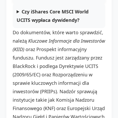
Czy iShares Core MSCI World
UCITS wypłaca dywidendy?
Do dokumentów, które warto sprawdzić,
należą
Kluczowe Informacje dla Inwestorów
(KIID)
oraz Prospekt informacyjny
funduszu. Fundusz jest zarządzany przez
BlackRock i podlega Dyrektywie UCITS
(2009/65/EC) oraz Rozporządzeniu w
sprawie kluczowych informacji dla
inwestorów (PRIIPs). Nadzór sprawują
instytucje takie jak Komisja Nadzoru
Finansowego (KNF) oraz Europejski Urząd
Nadzoru Giełd i Papierów Wartościowych