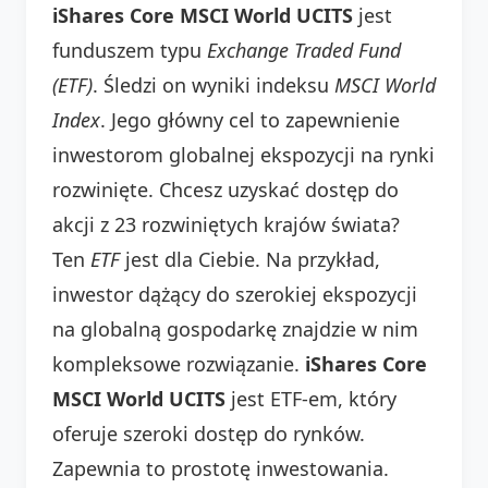
iShares Core MSCI World UCITS
jest
funduszem typu
Exchange Traded Fund
(ETF)
. Śledzi on wyniki indeksu
MSCI World
Index
. Jego główny cel to zapewnienie
inwestorom globalnej ekspozycji na rynki
rozwinięte. Chcesz uzyskać dostęp do
akcji z 23 rozwiniętych krajów świata?
Ten
ETF
jest dla Ciebie. Na przykład,
inwestor dążący do szerokiej ekspozycji
na globalną gospodarkę znajdzie w nim
kompleksowe rozwiązanie.
iShares Core
MSCI World UCITS
jest ETF-em, który
oferuje szeroki dostęp do rynków.
Zapewnia to prostotę inwestowania.