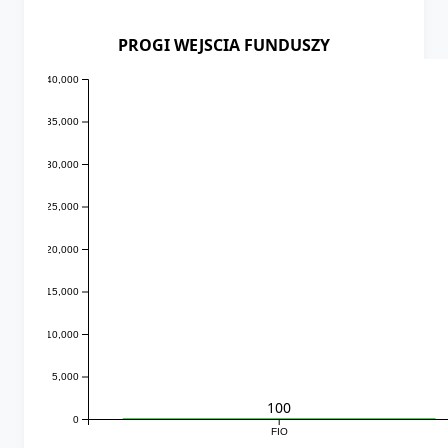
PROGI WEJSCIA FUNDUSZY
40,000
35,000
30,000
25,000
20,000
15,000
10,000
5,000
100
0
FIO