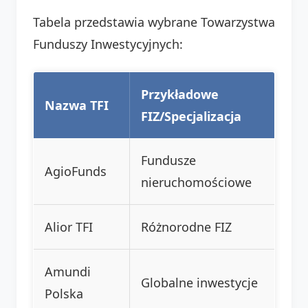
Tabela przedstawia wybrane Towarzystwa
Funduszy Inwestycyjnych:
Przykładowe
Nazwa TFI
FIZ/Specjalizacja
Fundusze
AgioFunds
nieruchomościowe
Alior TFI
Różnorodne FIZ
Amundi
Globalne inwestycje
Polska