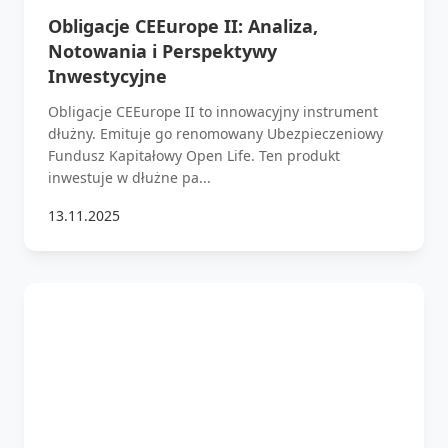
Obligacje CEEurope II: Analiza,
Notowania i Perspektywy
Inwestycyjne
Obligacje CEEurope II to innowacyjny instrument
dłużny. Emituje go renomowany Ubezpieczeniowy
Fundusz Kapitałowy Open Life. Ten produkt
inwestuje w dłużne pa...
13.11.2025