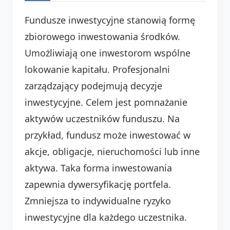
Fundusze inwestycyjne stanowią formę
zbiorowego inwestowania środków.
Umożliwiają one inwestorom wspólne
lokowanie kapitału. Profesjonalni
zarządzający podejmują decyzje
inwestycyjne. Celem jest pomnażanie
aktywów uczestników funduszu. Na
przykład, fundusz może inwestować w
akcje, obligacje, nieruchomości lub inne
aktywa. Taka forma inwestowania
zapewnia dywersyfikację portfela.
Zmniejsza to indywidualne ryzyko
inwestycyjne dla każdego uczestnika.