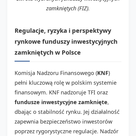
zamkniętych (FIZ).
Regulacje, ryzyka i perspektywy
rynkowe funduszy inwestycyjnych
zamkniętych w Polsce
Komisja Nadzoru Finansowego (
KNF
)
pełni kluczową rolę w polskim systemie
finansowym. KNF nadzoruje TFI oraz
fundusze inwestycyjne zamknięte
,
dbając o stabilność rynku. Jej działalność
zapewnia bezpieczeństwo inwestorów
poprzez rygorystyczne regulacje. Nadzór