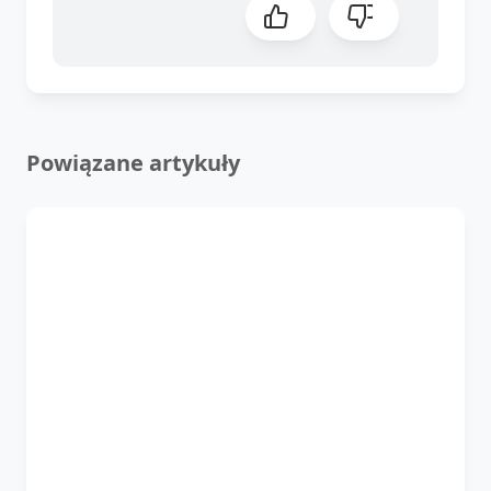
Powiązane artykuły