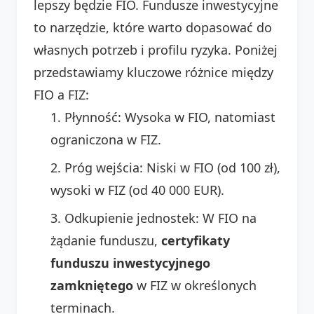
lepszy będzie FIO. Fundusze inwestycyjne
to narzędzie, które warto dopasować do
własnych potrzeb i profilu ryzyka. Poniżej
przedstawiamy kluczowe różnice między
FIO a FIZ:
Płynność: Wysoka w FIO, natomiast
ograniczona w FIZ.
Próg wejścia: Niski w FIO (od 100 zł),
wysoki w FIZ (od 40 000 EUR).
Odkupienie jednostek: W FIO na
żądanie funduszu,
certyfikaty
funduszu inwestycyjnego
zamkniętego
w FIZ w określonych
terminach.