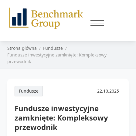
Strona główna
Fundusze
Fundusze inwestycyjne zamknięte: Kompleksowy
przewodnik
Fundusze
22.10.2025
Fundusze inwestycyjne
zamknięte: Kompleksowy
przewodnik