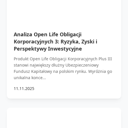
Analiza Open Life Obligacji
Korporacyjnych 3: Ryzyka, Zyski i
Perspektywy Inwestycyjne
Produkt Open Life Obligacji Korporacyjnych Plus III
stanowi największy dłużny Ubezpieczeniowy
Fundusz Kapitałowy na polskim rynku. Wyróżnia go
unikalna konce...
11.11.2025