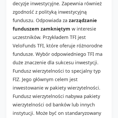
decyzje inwestycyjne. Zapewnia również
zgodność z polityką inwestycyjną
funduszu. Odpowiada za
zarządzanie
funduszem zamkniętym
w interesie
uczestników. Przykładem TFI jest
VeloFunds TFI, które oferuje różnorodne
fundusze. Wybór odpowiedniego TFI ma
duże znaczenie dla sukcesu inwestycji.
Fundusz wierzytelności to specjalny typ
FIZ. Jego głównym celem jest
inwestowanie w pakiety wierzytelności.
Fundusz wierzytelności nabywa pakiety
wierzytelności od banków lub innych
instytucji. Może być on standaryzowany