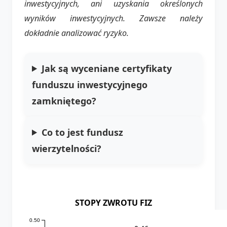
inwestycyjnych, ani uzyskania określonych
wyników inwestycyjnych. Zawsze należy
dokładnie analizować ryzyko.
Jak są wyceniane certyfikaty
funduszu inwestycyjnego
zamkniętego?
Co to jest fundusz
wierzytelności?
STOPY ZWROTU FIZ
0.50