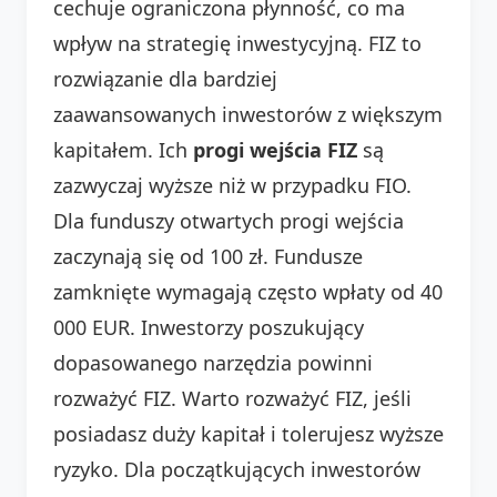
cechuje ograniczona płynność, co ma
wpływ na strategię inwestycyjną. FIZ to
rozwiązanie dla bardziej
zaawansowanych inwestorów z większym
kapitałem. Ich
progi wejścia FIZ
są
zazwyczaj wyższe niż w przypadku FIO.
Dla funduszy otwartych progi wejścia
zaczynają się od 100 zł. Fundusze
zamknięte wymagają często wpłaty od 40
000 EUR. Inwestorzy poszukujący
dopasowanego narzędzia powinni
rozważyć FIZ. Warto rozważyć FIZ, jeśli
posiadasz duży kapitał i tolerujesz wyższe
ryzyko. Dla początkujących inwestorów