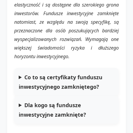
elastyczność i są dostępne dla szerokiego grona
inwestorów. Fundusze inwestycyjne zamknięte
natomiast, ze względu na swoją specyfikę, są
przeznaczone dla osób poszukujących bardziej
wyspecjalizowanych rozwiązań. Wymagają one
większej świadomości ryzyka i dłuższego
horyzontu inwestycyjnego.
Co to są certyfikaty funduszu
inwestycyjnego zamkniętego?
Dla kogo są fundusze
inwestycyjne zamknięte?