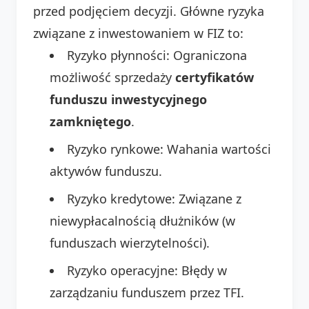
przed podjęciem decyzji. Główne ryzyka
związane z inwestowaniem w FIZ to:
Ryzyko płynności: Ograniczona
możliwość sprzedaży
certyfikatów
funduszu inwestycyjnego
zamkniętego
.
Ryzyko rynkowe: Wahania wartości
aktywów funduszu.
Ryzyko kredytowe: Związane z
niewypłacalnością dłużników (w
funduszach wierzytelności).
Ryzyko operacyjne: Błędy w
zarządzaniu funduszem przez TFI.