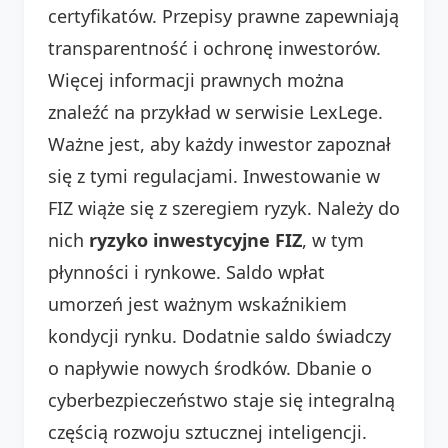
certyfikatów. Przepisy prawne zapewniają
transparentność i ochronę inwestorów.
Więcej informacji prawnych można
znaleźć na przykład w serwisie LexLege.
Ważne jest, aby każdy inwestor zapoznał
się z tymi regulacjami. Inwestowanie w
FIZ wiąże się z szeregiem ryzyk. Należy do
nich
ryzyko inwestycyjne FIZ
, w tym
płynności i rynkowe. Saldo wpłat
umorzeń jest ważnym wskaźnikiem
kondycji rynku. Dodatnie saldo świadczy
o napływie nowych środków. Dbanie o
cyberbezpieczeństwo staje się integralną
częścią rozwoju sztucznej inteligencji.