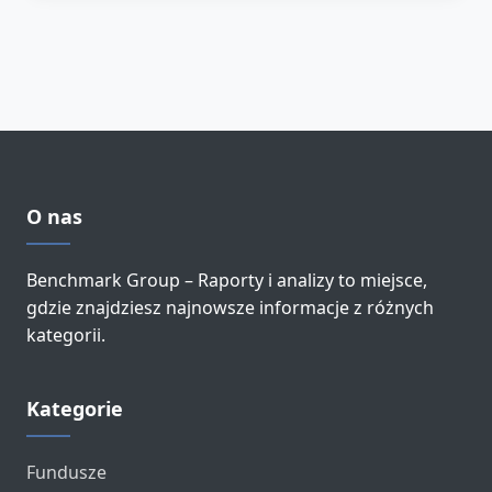
O nas
Benchmark Group – Raporty i analizy to miejsce,
gdzie znajdziesz najnowsze informacje z różnych
kategorii.
Kategorie
Fundusze