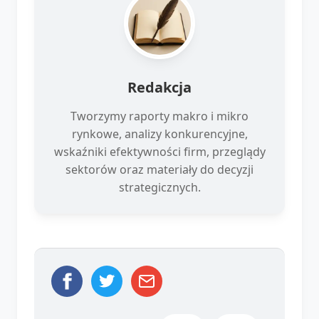
Redakcja
Tworzymy raporty makro i mikro
rynkowe, analizy konkurencyjne,
wskaźniki efektywności firm, przeglądy
sektorów oraz materiały do decyzji
strategicznych.