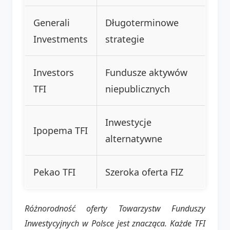
Generali
Długoterminowe
Investments
strategie
Investors
Fundusze aktywów
TFI
niepublicznych
Inwestycje
Ipopema TFI
alternatywne
Pekao TFI
Szeroka oferta FIZ
Różnorodność oferty Towarzystw Funduszy
Inwestycyjnych w Polsce jest znacząca. Każde TFI