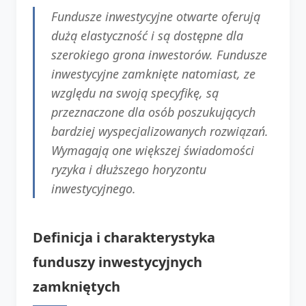
Fundusze inwestycyjne otwarte oferują
dużą elastyczność i są dostępne dla
szerokiego grona inwestorów. Fundusze
inwestycyjne zamknięte natomiast, ze
względu na swoją specyfikę, są
przeznaczone dla osób poszukujących
bardziej wyspecjalizowanych rozwiązań.
Wymagają one większej świadomości
ryzyka i dłuższego horyzontu
inwestycyjnego.
Definicja i charakterystyka
funduszy inwestycyjnych
zamkniętych