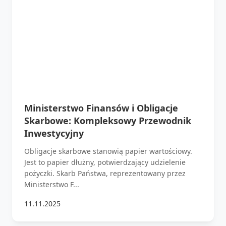
Ministerstwo Finansów i Obligacje
Skarbowe: Kompleksowy Przewodnik
Inwestycyjny
Obligacje skarbowe stanowią papier wartościowy.
Jest to papier dłużny, potwierdzający udzielenie
pożyczki. Skarb Państwa, reprezentowany przez
Ministerstwo F...
11.11.2025