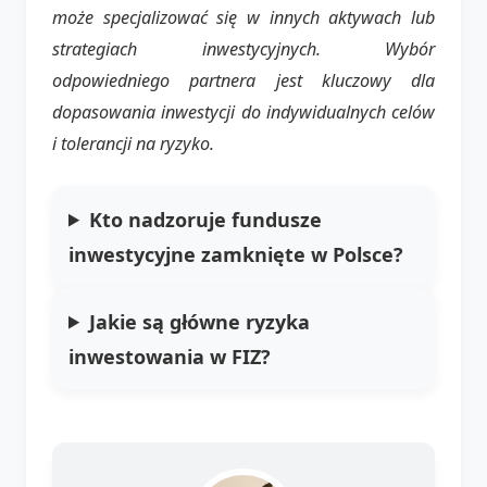
może specjalizować się w innych aktywach lub
strategiach inwestycyjnych. Wybór
odpowiedniego partnera jest kluczowy dla
dopasowania inwestycji do indywidualnych celów
i tolerancji na ryzyko.
Kto nadzoruje fundusze
inwestycyjne zamknięte w Polsce?
Jakie są główne ryzyka
inwestowania w FIZ?