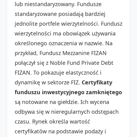
lub niestandaryzowany. Fundusze
standaryzowane posiadają bardziej
jednolite portfele wierzytelności. Fundusz
wierzytelności ma obowiązek używania
określonego oznaczenia w nazwie. Na
przykład, Fundusz Mezzanine FIZAN
połączył się z Noble Fund Private Debt
FIZAN. To pokazuje elastyczność i
dynamikę w sektorze FIZ.
Certyfikaty
funduszu inwestycyjnego zamkniętego
są notowane na giełdzie. Ich wycena
odbywa się w nieregularnych odstępach
czasu. Rynek określa wartość
certyfikatów na podstawie podaży i