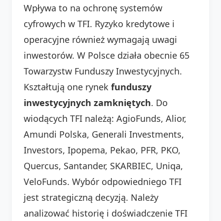
Wpływa to na ochronę systemów
cyfrowych w TFI. Ryzyko kredytowe i
operacyjne również wymagają uwagi
inwestorów. W Polsce działa obecnie 65
Towarzystw Funduszy Inwestycyjnych.
Kształtują one rynek
funduszy
inwestycyjnych zamkniętych
. Do
wiodących TFI należą: AgioFunds, Alior,
Amundi Polska, Generali Investments,
Investors, Ipopema, Pekao, PFR, PKO,
Quercus, Santander, SKARBIEC, Uniqa,
VeloFunds. Wybór odpowiedniego TFI
jest strategiczną decyzją. Należy
analizować historię i doświadczenie TFI