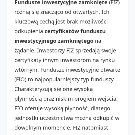
Fundusze inwestycyjne zamknięte
(FIZ)
różnią się znacząco od otwartych. Ich
kluczową cechą jest brak możliwości
odkupienia
certyfikatów funduszu
inwestycyjnego zamkniętego
na
żądanie. Inwestorzy FIZ sprzedają swoje
certyfikaty innym inwestorom na rynku
wtórnym. Fundusze inwestycyjne otwarte
(FIO) to najpopularniejszy typ funduszy.
Charakteryzują się one wysoką
płynnością oraz niskim progiem wejścia.
FIO oferuje wysoką płynność, dlatego
jednostki uczestnictwa można odkupić w
dowolnym momencie. FIZ natomiast