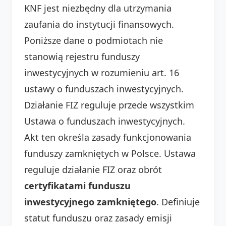
KNF jest niezbędny dla utrzymania
zaufania do instytucji finansowych.
Poniższe dane o podmiotach nie
stanowią rejestru funduszy
inwestycyjnych w rozumieniu art. 16
ustawy o funduszach inwestycyjnych.
Działanie FIZ reguluje przede wszystkim
Ustawa o funduszach inwestycyjnych.
Akt ten określa zasady funkcjonowania
funduszy zamkniętych w Polsce. Ustawa
reguluje działanie FIZ oraz obrót
certyfikatami funduszu
inwestycyjnego zamkniętego
. Definiuje
statut funduszu oraz zasady emisji