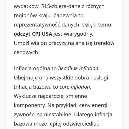
wydatków. BLS-zbiera-dane z różnych
regionów kraju. Zapewnia to
reprezentatywność danych. Dzięki temu
odczyt CPI USA
jest wiarygodny.
Umożliwia on precyzyjną analizę trendów
cenowych.
Inflacja ogólna to
headline inflation
.
Obejmuje ona wszystkie dobra i usługi.
Inflacja bazowa to
core inflation
.
Wyklucza najbardziej zmienne
komponenty. Na przykład, ceny energii i
żywności są niestabilne. Dlatego inflacja
bazowa może lepiej odzwierciedlać