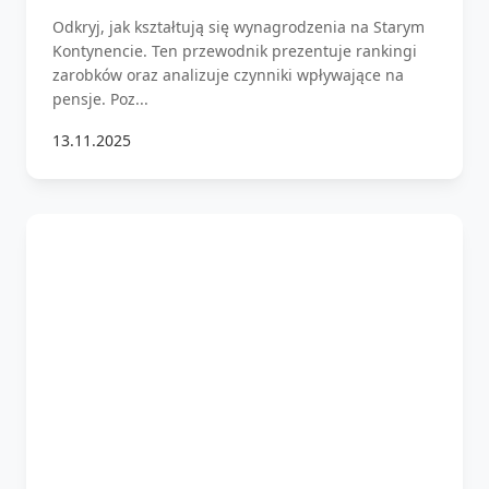
Odkryj, jak kształtują się wynagrodzenia na Starym
Kontynencie. Ten przewodnik prezentuje rankingi
zarobków oraz analizuje czynniki wpływające na
pensje. Poz...
13.11.2025