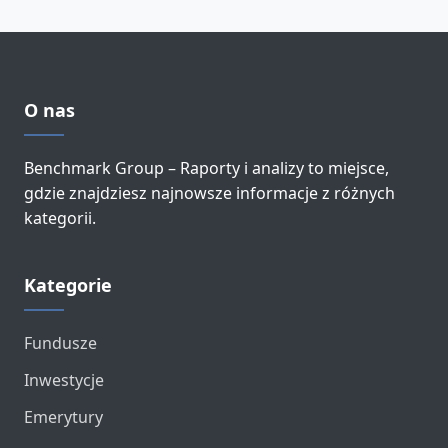
O nas
Benchmark Group – Raporty i analizy to miejsce,
gdzie znajdziesz najnowsze informacje z różnych
kategorii.
Kategorie
Fundusze
Inwestycje
Emerytury