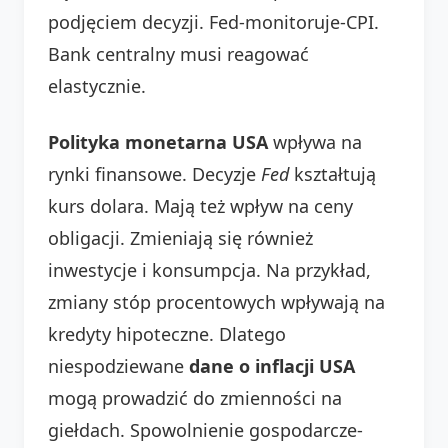
podjęciem decyzji. Fed-monitoruje-CPI.
Bank centralny musi reagować
elastycznie.
Polityka monetarna USA
wpływa na
rynki finansowe. Decyzje
Fed
kształtują
kurs dolara. Mają też wpływ na ceny
obligacji. Zmieniają się również
inwestycje i konsumpcja. Na przykład,
zmiany stóp procentowych wpływają na
kredyty hipoteczne. Dlatego
niespodziewane
dane o inflacji USA
mogą prowadzić do zmienności na
giełdach. Spowolnienie gospodarcze-