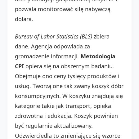
pozwala monitorować siłę nabywczą
dolara.
Bureau of Labor Statistics (BLS)
zbiera
dane. Agencja odpowiada za
gromadzenie informacji.
Metodologia
CPI
opiera się na obszernym badaniu.
Obejmuje ono ceny tysięcy produktów i
usług. Tworzą one tak zwany koszyk dóbr
konsumpcyjnych. W koszyku znajdują się
kategorie takie jak transport, opieka
zdrowotna i edukacja. Koszyk powinien
być regularnie aktualizowany.
Odzwierciedla to zmieniające się wzorce