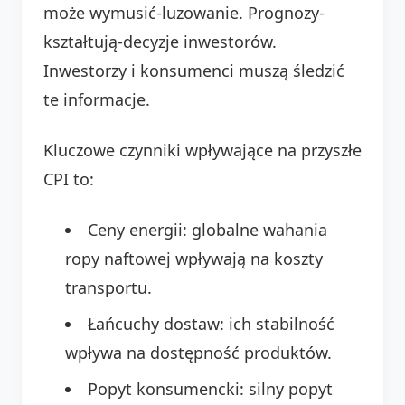
może wymusić-luzowanie. Prognozy-
kształtują-decyzje inwestorów.
Inwestorzy i konsumenci muszą śledzić
te informacje.
Kluczowe czynniki wpływające na przyszłe
CPI to:
Ceny energii: globalne wahania
ropy naftowej wpływają na koszty
transportu.
Łańcuchy dostaw: ich stabilność
wpływa na dostępność produktów.
Popyt konsumencki: silny popyt