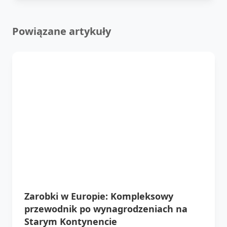
Powiązane artykuły
Zarobki w Europie: Kompleksowy
przewodnik po wynagrodzeniach na
Starym Kontynencie