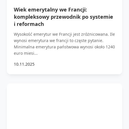
Wiek emerytalny we Francji:
kompleksowy przewodnik po systemie
i reformach
Wysokość emerytur we Francji jest zróżnicowana. Ile
wynosi emerytura we francji to częste pytanie.
Minimalna emerytura państwowa wynosi około 1240
euro miesi...
10.11.2025