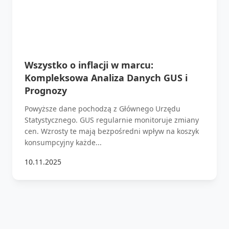
Wszystko o inflacji w marcu:
Kompleksowa Analiza Danych GUS i
Prognozy
Powyższe dane pochodzą z Głównego Urzędu
Statystycznego. GUS regularnie monitoruje zmiany
cen. Wzrosty te mają bezpośredni wpływ na koszyk
konsumpcyjny każde...
10.11.2025