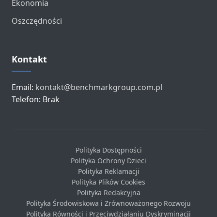
Ekonomia
Oszczędności
Kontakt
Email:
kontakt@benchmarkgroup.com.pl
Telefon: Brak
Polityka Dostępności
Polityka Ochrony Dzieci
Polityka Reklamacji
Polityka Plików Cookies
Polityka Redakcyjna
Polityka Środowiskowa i Zrównoważonego Rozwoju
Polityka Równości i Przeciwdziałaniu Dyskryminacji