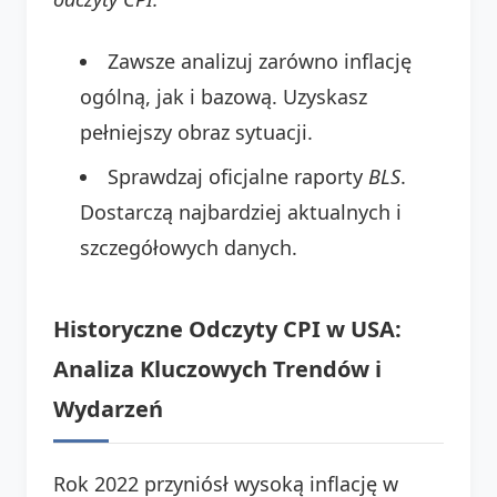
Zawsze analizuj zarówno inflację
ogólną, jak i bazową. Uzyskasz
pełniejszy obraz sytuacji.
Sprawdzaj oficjalne raporty
BLS
.
Dostarczą najbardziej aktualnych i
szczegółowych danych.
Historyczne Odczyty CPI w USA:
Analiza Kluczowych Trendów i
Wydarzeń
Rok 2022 przyniósł wysoką inflację w