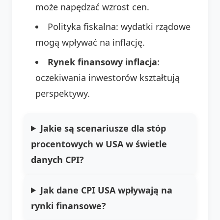
może napędzać wzrost cen.
Polityka fiskalna: wydatki rządowe
mogą wpływać na inflację.
Rynek finansowy inflacja
:
oczekiwania inwestorów kształtują
perspektywy.
Jakie są scenariusze dla stóp
procentowych w USA w świetle
danych CPI?
Jak
dane CPI USA
wpływają na
rynki finansowe?