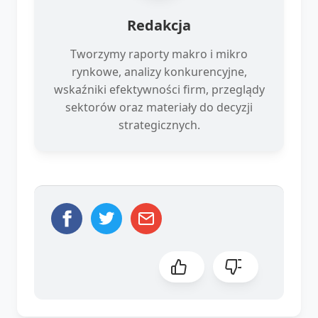
Redakcja
Tworzymy raporty makro i mikro
rynkowe, analizy konkurencyjne,
wskaźniki efektywności firm, przeglądy
sektorów oraz materiały do decyzji
strategicznych.