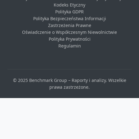
Kodeks Etyczny
Polityka GDPR
Polityka Bezpieczeństwa Informacji
Zastrzeżenia Prawne
Oświadczenie o Współczesnym Niewolnictwie
Polityka Prywatności
Regulamin
© 2025 Benchmark Group – Raporty i analizy. Wszelkie
prawa zastrzeżone.