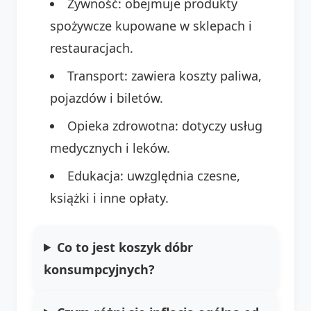
Żywność: obejmuje produkty
spożywcze kupowane w sklepach i
restauracjach.
Transport: zawiera koszty paliwa,
pojazdów i biletów.
Opieka zdrowotna: dotyczy usług
medycznych i leków.
Edukacja: uwzględnia czesne,
książki i inne opłaty.
Co to jest koszyk dóbr
konsumpcyjnych?