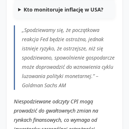
Kto monitoruje inflację w USA?
„Spodziewamy się, że początkowa
reakcja Fed będzie ostrożna, jednak
istnieje ryzyko, że ostrzejsze, niż się
spodziewano, spowolnienie gospodarcze
może doprowadzić do wznowienia cyklu
luzowania polityki monetarnej.” –
Goldman Sachs AM
Niespodziewane odczyty CPI mogą
prowadzić do gwałtownych zmian na
rynkach finansowych, co wymaga od
inwestorów szczególnej ostrożności.