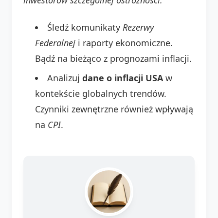
Śledź komunikaty
Rezerwy
Federalnej
i raporty ekonomiczne.
Bądź na bieżąco z prognozami inflacji.
Analizuj
dane o inflacji USA
w
kontekście globalnych trendów.
Czynniki zewnętrzne również wpływają
na
CPI
.