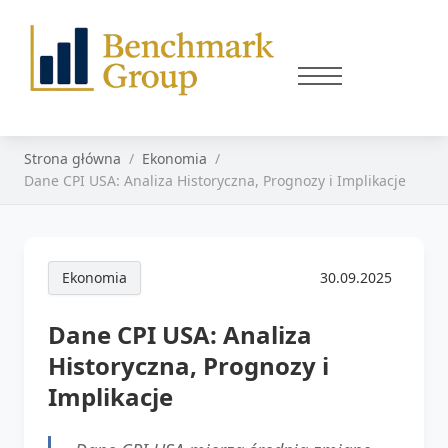
Strona główna
Ekonomia
Dane CPI USA: Analiza Historyczna, Prognozy i Implikacje
Ekonomia
30.09.2025
Dane CPI USA: Analiza
Historyczna, Prognozy i
Implikacje