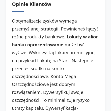
Opinie Klientów
Optymalizacja zysków wymaga
przemyślanej strategii. Powinieneś łączyć
różne produkty bankowe.
Lokaty w alior
banku oprocentowanie
może być
wyższe. Wykorzystaj lokaty promocyjne,
na przykład Lokatę na Start. Następnie
przenieś środki na konto
oszczędnościowe. Konto Mega
Oszczędnościowe jest dobrym
rozwiązaniem. Dywersyfikuj swoje
oszczędności. To minimalizuje ryzyko
utraty kapitału. Dywersyfikacja-