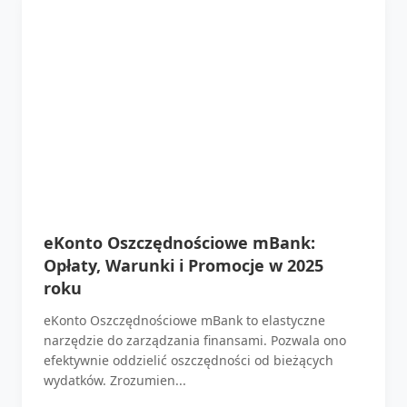
eKonto Oszczędnościowe mBank:
Opłaty, Warunki i Promocje w 2025
roku
eKonto Oszczędnościowe mBank to elastyczne
narzędzie do zarządzania finansami. Pozwala ono
efektywnie oddzielić oszczędności od bieżących
wydatków. Zrozumien...