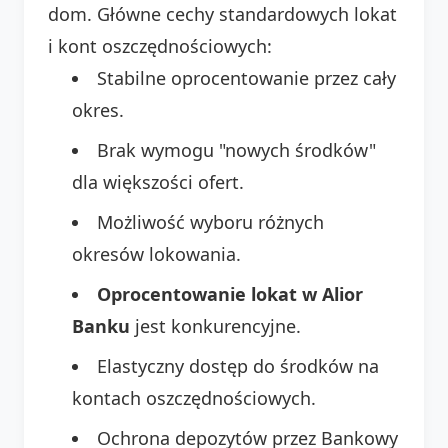
dom. Główne cechy standardowych lokat
i kont oszczędnościowych:
Stabilne oprocentowanie przez cały
okres.
Brak wymogu "nowych środków"
dla większości ofert.
Możliwość wyboru różnych
okresów lokowania.
Oprocentowanie lokat w Alior
Banku
jest konkurencyjne.
Elastyczny dostęp do środków na
kontach oszczędnościowych.
Ochrona depozytów przez Bankowy