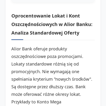
Oprocentowanie Lokat i Kont
Oszczędnościowych w Alior Banku:
Analiza Standardowej Oferty
Alior Bank oferuje produkty
oszczędnościowe poza promocjami.
Lokaty standardowe różnią się od
promocyjnych. Nie wymagają one
spełniania kryterium "nowych środków".
Są dostępne przez dłuższy czas. Bank
może oferować różne okresy lokat.
Przykłady to Konto Mega