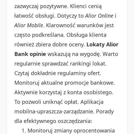
zazwyczaj pozytywne. Klienci cenią
łatwość obsługi. Dotyczy to
Alior Online
i
Alior Mobile
. Klarowność warunków jest
często podkreślana. Obsługa klienta
również zbiera dobre oceny.
Lokaty Alior
Bank opinie
wskazują na wygodę. Warto
regularnie sprawdzać rankingi lokat.
Czytaj dokładnie regulaminy ofert.
Monitoruj aktualne promocje bankowe.
Aktywnie korzystaj z konta osobistego.
To pozwoli uniknąć opłat. Aplikacja
mobilna-upraszcza-zarządzanie. Porady
dla efektywnego oszczędzania:
Monitoruj zmiany oprocentowania