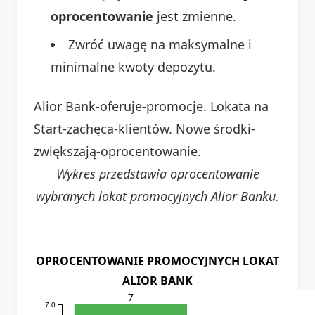
oprocentowanie
jest zmienne.
Zwróć uwagę na maksymalne i
minimalne kwoty depozytu.
Alior Bank-oferuje-promocje. Lokata na
Start-zachęca-klientów. Nowe środki-
zwiększają-oprocentowanie.
Wykres przedstawia oprocentowanie
wybranych lokat promocyjnych Alior Banku.
OPROCENTOWANIE PROMOCYJNYCH LOKAT
ALIOR BANK
7
7.0