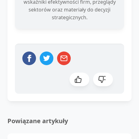
wskaźniki efektywności firm, przeglądy
sektorów oraz materiały do decyzji
strategicznych.
Powiązane artykuły