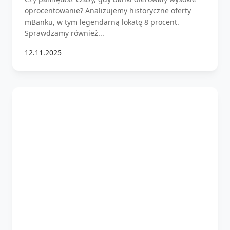
oprocentowanie? Analizujemy historyczne oferty
mBanku, w tym legendarną lokatę 8 procent.
Sprawdzamy również...
12.11.2025