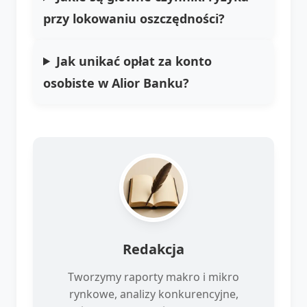
przy lokowaniu oszczędności?
Jak unikać opłat za konto
osobiste w Alior Banku?
Redakcja
Tworzymy raporty makro i mikro
rynkowe, analizy konkurencyjne,