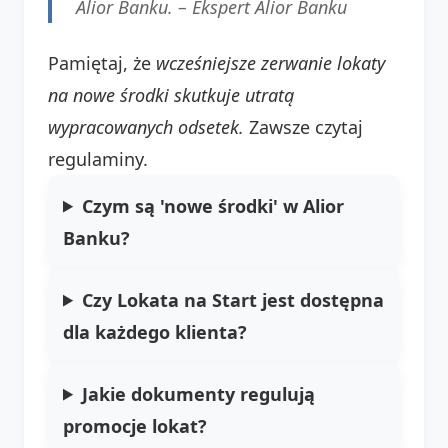
Alior Banku. –
Ekspert Alior Banku
Pamiętaj, że
wcześniejsze zerwanie lokaty
na nowe środki skutkuje utratą
wypracowanych odsetek.
Zawsze czytaj
regulaminy.
Czym są 'nowe środki' w Alior
Banku?
Czy Lokata na Start jest dostępna
dla każdego klienta?
Jakie dokumenty regulują
promocje lokat?