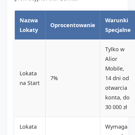
Nazwa
Warunki
Oprocentowanie
Lokaty
Specjalne
Tylko w
Alior
Mobile,
Lokata
7%
14 dni od
na Start
otwarcia
konta, do
30 000 zł
Lokata
Wymaga