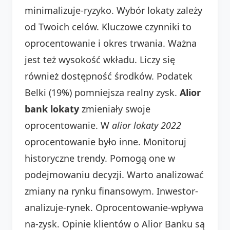
minimalizuje-ryzyko. Wybór lokaty zależy
od Twoich celów. Kluczowe czynniki to
oprocentowanie i okres trwania. Ważna
jest też wysokość wkładu. Liczy się
również dostępność środków. Podatek
Belki (19%) pomniejsza realny zysk.
Alior
bank lokaty
zmieniały swoje
oprocentowanie. W
alior lokaty 2022
oprocentowanie było inne. Monitoruj
historyczne trendy. Pomogą one w
podejmowaniu decyzji. Warto analizować
zmiany na rynku finansowym. Inwestor-
analizuje-rynek. Oprocentowanie-wpływa
na-zysk. Opinie klientów o Alior Banku są