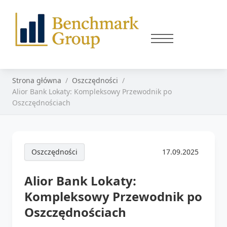
Strona główna
Oszczędności
Alior Bank Lokaty: Kompleksowy Przewodnik po
Oszczędnościach
Oszczędności
17.09.2025
Alior Bank Lokaty:
Kompleksowy Przewodnik po
Oszczędnościach