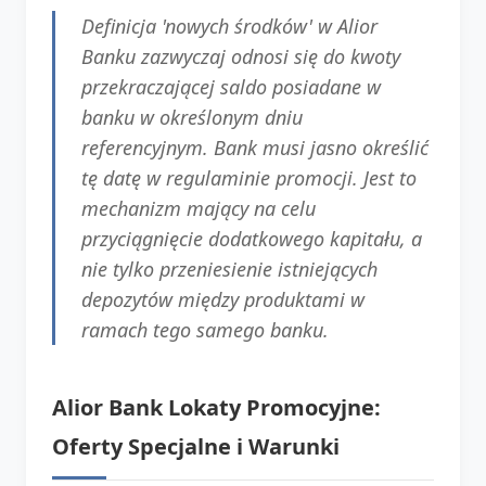
Definicja 'nowych środków' w Alior
Banku zazwyczaj odnosi się do kwoty
przekraczającej saldo posiadane w
banku w określonym dniu
referencyjnym. Bank musi jasno określić
tę datę w regulaminie promocji. Jest to
mechanizm mający na celu
przyciągnięcie dodatkowego kapitału, a
nie tylko przeniesienie istniejących
depozytów między produktami w
ramach tego samego banku.
Alior Bank Lokaty Promocyjne:
Oferty Specjalne i Warunki