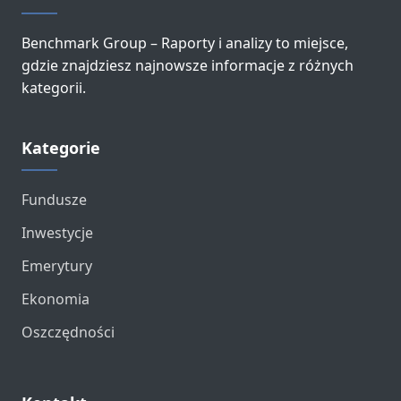
Benchmark Group – Raporty i analizy to miejsce,
gdzie znajdziesz najnowsze informacje z różnych
kategorii.
Kategorie
Fundusze
Inwestycje
Emerytury
Ekonomia
Oszczędności