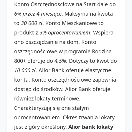
Konto Oszczędnościowe na Start daje do
6% przez 4 miesiące
. Maksymalna kwota
to
30 000 zł
. Konto Mieszkaniowe to
produkt z
3% oprocentowaniem
. Wspiera
ono oszczędzanie na dom. Konto
oszczędnościowe w programie Rodzina
800+ oferuje do
4,5%
. Dotyczy to kwot do
10 000 zł
. Alior Bank oferuje elastyczne
konta. Konto oszczędnościowe-zapewnia-
dostęp do środków. Alior Bank oferuje
również lokaty terminowe.
Charakteryzują się one stałym
oprocentowaniem. Okres trwania lokaty
jest z góry określony.
Alior bank lokaty