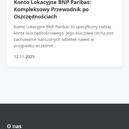
Konto Lokacyjne BNP Paribas:
Kompleksowy Przewodnik po
Oszczędnościach
Konto Lokacyjne BNP Paribas to specyficzny rodzaj
konta oszczędnościowego. Jego kluczową cechą jest
zachowanie naliczonych odsetek nawet w
przypadku wcześnie...
12.11.2025
O nas