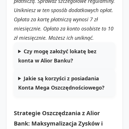
płatniczą. Sprawdź szczegółowe regulaminy.
Unikniesz w ten sposób dodatkowych opłat.
Opłata za kartę płatniczą wynosi 7 zł
miesięcznie. Opłata za konto osobiste to 10
zł miesięcznie. Możesz ich uniknąć.
Czy mogę założyć lokatę bez
konta w Alior Banku?
Jakie są korzyści z posiadania
Konta Mega Oszczędnościowego?
Strategie Oszczędzania z Alior
Bank: Maksymalizacja Zysków i