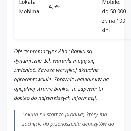
Lokata
Mobile,
4,5%
Mobilna
do 50 000
zł, na 100
dni
Oferty promocyjne Alior Banku są
dynamiczne. Ich warunki mogą się
zmieniać. Zawsze weryfikuj aktualne
oprocentowanie. Sprawdź regulaminy na
oficjalnej stronie banku. To zapewni Ci
dostęp do najświeższych informacji.
Lokata na start to produkt, który ma
zachęcić do przenoszenia depozytów do