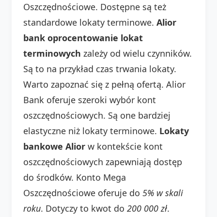
Oszczędnościowe. Dostępne są też
standardowe lokaty terminowe.
Alior
bank oprocentowanie lokat
terminowych
zależy od wielu czynników.
Są to na przykład czas trwania lokaty.
Warto zapoznać się z pełną ofertą. Alior
Bank oferuje szeroki wybór kont
oszczędnościowych. Są one bardziej
elastyczne niż lokaty terminowe.
Lokaty
bankowe Alior
w kontekście kont
oszczędnościowych zapewniają dostęp
do środków. Konto Mega
Oszczędnościowe oferuje do
5% w skali
roku
. Dotyczy to kwot do
200 000 zł
.