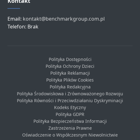
Kontakt
Email:
kontakt@benchmarkgroup.com.pl
Telefon: Brak
Polityka Dostępności
Polityka Ochrony Dzieci
Polityka Reklamacji
Polityka Plików Cookies
Polityka Redakcyjna
Polityka Środowiskowa i Zrównoważonego Rozwoju
Polityka Równości i Przeciwdziałaniu Dyskryminacji
Kodeks Etyczny
Polityka GDPR
Polityka Bezpieczeństwa Informacji
Zastrzeżenia Prawne
Oświadczenie o Współczesnym Niewolnictwie