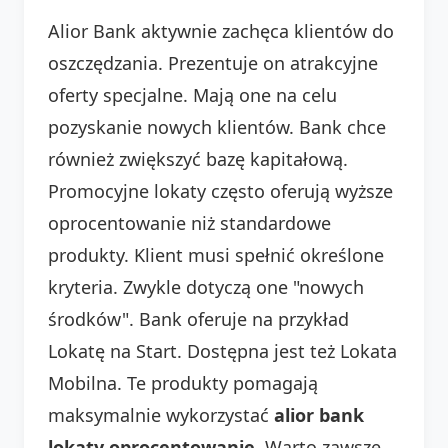
Alior Bank aktywnie zachęca klientów do
oszczędzania. Prezentuje on atrakcyjne
oferty specjalne. Mają one na celu
pozyskanie nowych klientów. Bank chce
również zwiększyć bazę kapitałową.
Promocyjne lokaty często oferują wyższe
oprocentowanie niż standardowe
produkty. Klient musi spełnić określone
kryteria. Zwykle dotyczą one "nowych
środków". Bank oferuje na przykład
Lokatę na Start. Dostępna jest też Lokata
Mobilna. Te produkty pomagają
maksymalnie wykorzystać
alior bank
lokaty oprocentowanie
. Warto zawsze